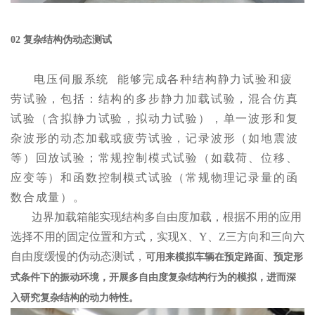
02 复杂结构伪动态测试
电压
伺服系统
能够完成各种结构静力试验和疲
劳试验，包括：结构的多步静力加载试验，混合仿真
试验（含拟静力试验，拟动力试验），单一波形和复
杂波形的动态加载或疲劳试验，记录波形（如地震波
等）回放试验；常规控制模式试验（如载荷、位移、
应变等）和函数控制模式试验（常规物理记录量的函
数合成量）。
边界加载箱能实现结构多自由度加载，根据不用的应用
选择不用的固定位置和方式，实现X、Y、Z三方向和三向六
自由度缓慢的伪动态测试，
可用来模拟车辆在预定路面、预定形
式条件下的振动环境，开展多自由度复杂结构行为的模拟，进而深
入研究复杂结构的动力特性。