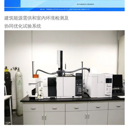
建筑能源需供和室内环境检测及
协同优化试验系统