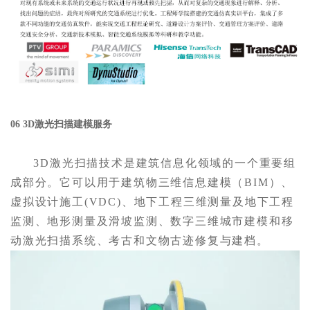
06 3D激光扫描建模服务
3D激光扫描技术是建筑信息化领域的一个重要组
成部分。它可以用于建筑物三维信息建模（BIM）、
虚拟设计施工(VDC)、地下工程三维测量及地下工程
监测、地形测量及滑坡监测、数字三维城市建模和移
动激光扫描系统、考古和文物古迹修复与建档。