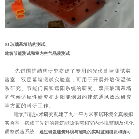
03
玻璃幕墙结构测试、
建筑节能测试和室内空气品质测试
先进围护结构研究搭建了专用的光伏幕墙测试实
验室、双层幕墙测试实验室，可用于开展外墙保温体
系研究、节能门窗和遮阳系统的研究、双层玻璃幕墙
的气候适应性研究和太阳能烟囱的建筑通风效应研究
等方面的科研工作。
建筑节能技术研究配建了九十平方米家居环境全真模拟
实验室，搭载了先进的建筑能源供需和室内环境监测及优化
调整试验系统，
通过研发建筑环境与能耗的实时监测模块和协同