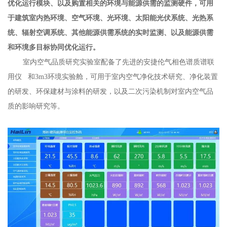
优化运行模块、以及购置相关的环境与能源供需的监测硬件，可用
于建筑室内热环境、空气环境、光环境、太阳能光伏系统、光热系
统、辐射空调系统、其他能源供需系统的实时监测、以及能源供需
和环境多目标协同优化运行。
室内空气品质研究实验室配备了先进的安捷伦
气相色谱质谱联
用仪
和3m3环境实验舱，可用于室内空气净化技术研究、净化装置
的研发、环保建材与涂料的研发，以及二次污染机制对室内空气品
质的影响研究等。