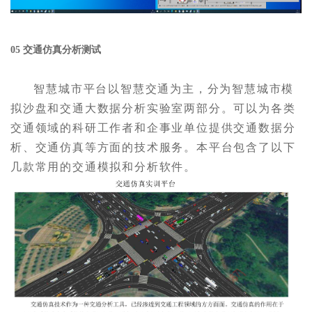
05 交通仿真分析测试
智慧城市平台以智慧交通为主，分为智慧城市模
拟沙盘和交通大数据分析实验室两部分。可以为各类
交通领域的科研工作者和企事业单位提供交通数据分
析、交通仿真等方面的技术服务。本平台包含了以下
几款常用的交通模拟和分析软件。