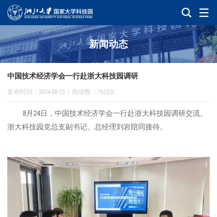
新闻动态
中国技术经济学会一行赴浙大科技园调研
发布时间：2024-08-25
|
阅读数：7623次
8月24日，中国技术经济学会一行赴浙大科技园调研交流。
浙大科技园党总支副书记、总经理刘岩陪同接待。