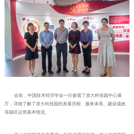
会前，中国技术经济学会一行参观了浙大科技园中心展
厅，详细了解了浙大科技园的发展历程、服务体系、建设成效
等园区运营基本情况。