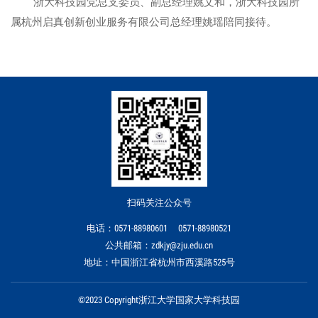
浙大科技园党总支委员、副总经理姚文和，浙大科技园所
属杭州启真创新创业服务有限公司总经理姚瑶陪同接待。
扫码关注公众号
电话：0571-88980601 0571-88980521
公共邮箱：zdkjy@zju.edu.cn
地址：中国浙江省杭州市西溪路525号
©2023 Copyright浙江大学国家大学科技园