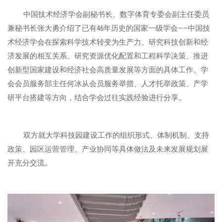
中国技术经济学会副秘书长、数字体育专委会副主任委员
兼秘书长张大勇介绍了已有46年历史的国家一级学会——中国技
术经济学会在探索科学技术转变为生产力、研究科技创新和经
济发展的相互关系、研究资源优化配置和工程科学决策、推进
创新型国家建设和经济社会高质量发展等方面的具体工作。学
会会员服务部主任何冰从会员服务举措、人才托举政策、产学
研平台搭建等方向，结合学会过往实践经验进行分享。
双方就大学科技园建设工作的组织形式、体制机制、支持
政策、园区运营管理、产业协同等具体做法及未来发展规划展
开充分交流。