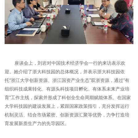
座谈会上，刘岩对中国技术经济学会一行的来访表示欢
迎。她介绍了浙大科技园的总体概况，并表示浙大科技园依
托“浙江大学创新资源、浙江国资产业生态”双浙资源，通过“有
组织科技成果转化、有源头科技项目孵化、有体系未来产业培
育”工作主线，探索并形成了科创全生命周期赋能体系。在国家
大学科技园的建设发展上，紧跟国家政策指引，充分发挥运行
机制灵活、结合市场紧密、创新资源汇聚等优势，力争打造培
育发展新质生产力的先导园区。