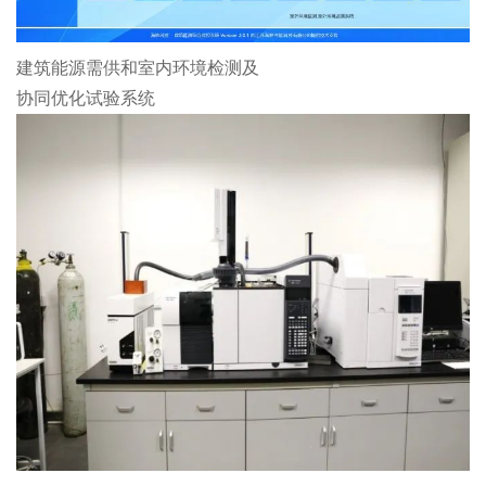
建筑能源需供和室内环境检测及
协同优化试验系统