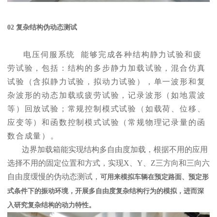
02 复杂结构伪动态测试
电压
伺服系统
能够完成各种结构静力试验和疲
劳试验，包括：结构的多步静力加载试验，混合仿真
试验（含拟静力试验，拟动力试验），单一波形和复
杂波形的动态加载或疲劳试验，记录波形（如地震波
等）回放试验；常规控制模式试验（如载荷、位移、
应变等）和函数控制模式试验（常规物理记录量的函
数合成量）。
边界加载箱能实现结构多自由度加载，根据不用的应用
选择不用的固定位置和方式，实现X、Y、Z三方向和三向六
自由度缓慢的伪动态测试，
可用来模拟车辆在预定路面、预定形
式条件下的振动环境，开展多自由度复杂结构行为的模拟，进而深
入研究复杂结构的动力特性。