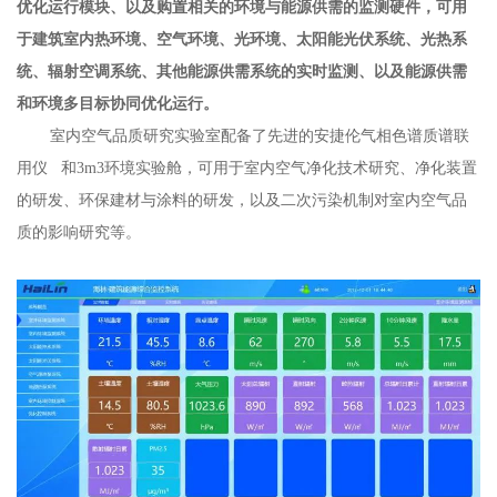
优化运行模块、以及购置相关的环境与能源供需的监测硬件，可用
于建筑室内热环境、空气环境、光环境、太阳能光伏系统、光热系
统、辐射空调系统、其他能源供需系统的实时监测、以及能源供需
和环境多目标协同优化运行。
室内空气品质研究实验室配备了先进的安捷伦
气相色谱质谱联
用仪
和3m3环境实验舱，可用于室内空气净化技术研究、净化装置
的研发、环保建材与涂料的研发，以及二次污染机制对室内空气品
质的影响研究等。