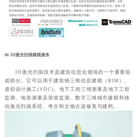
06 3D激光扫描建模服务
3D激光扫描技术是建筑信息化领域的一个重要组
成部分。它可以用于建筑物三维信息建模（BIM）、
虚拟设计施工(VDC)、地下工程三维测量及地下工程
监测、地形测量及滑坡监测、数字三维城市建模和移
动激光扫描系统、考古和文物古迹修复与建档。