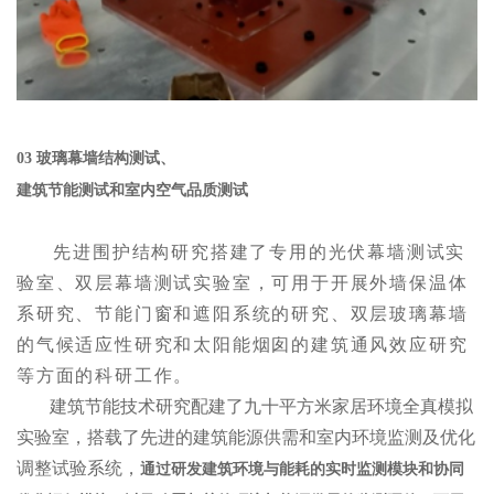
03
玻璃幕墙结构测试、
建筑节能测试和室内空气品质测试
先进围护结构研究搭建了专用的光伏幕墙测试实
验室、双层幕墙测试实验室，可用于开展外墙保温体
系研究、节能门窗和遮阳系统的研究、双层玻璃幕墙
的气候适应性研究和太阳能烟囱的建筑通风效应研究
等方面的科研工作。
建筑节能技术研究配建了九十平方米家居环境全真模拟
实验室，搭载了先进的建筑能源供需和室内环境监测及优化
调整试验系统，
通过研发建筑环境与能耗的实时监测模块和协同