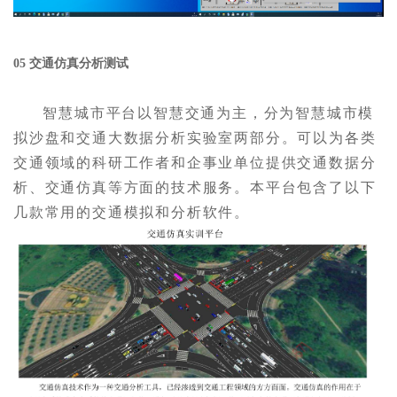
05 交通仿真分析测试
智慧城市平台以智慧交通为主，分为智慧城市模
拟沙盘和交通大数据分析实验室两部分。可以为各类
交通领域的科研工作者和企事业单位提供交通数据分
析、交通仿真等方面的技术服务。本平台包含了以下
几款常用的交通模拟和分析软件。