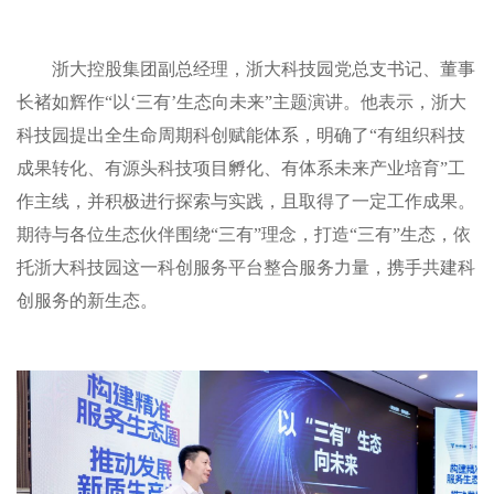
浙大控股集团副总经理，浙大科技园党总支书记、董事
长褚如辉作“以‘三有’生态向未来”主题演讲。他表示，浙大
科技园提出全生命周期科创赋能体系，明确了“有组织科技
成果转化、有源头科技项目孵化、有体系未来产业培育”工
作主线，并积极进行探索与实践，且取得了一定工作成果。
期待与各位生态伙伴围绕“三有”理念，打造“三有”生态，依
托浙大科技园这一科创服务平台整合服务力量，携手共建科
创服务的新生态。