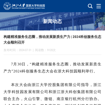
新闻动态
构建精准服务生态圈，推动发展新质生产力 | 2024科创服务生态
大会顺利召开
发布时间：2024-07-31
|
阅读数：9120次
7月30日，“构建精准服务生态圈，推动发展新质生
产力”2024科创服务生态大会在浙大科技园顺利举行。
本次大会由浙江大学控股集团有限公司指导，浙江
大学科技园发展有限公司和浙江浙大科创集团有限公司
联合主办，火山引擎、微链、南京银行杭州分行协办。