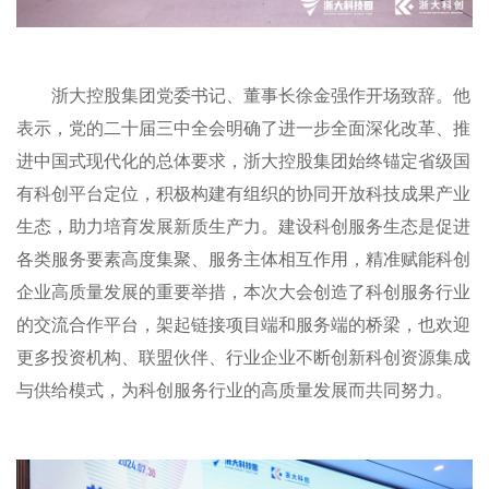
浙大控股集团党委书记、董事长徐金强作开场致辞。他
表示，党的二十届三中全会明确了进一步全面深化改革、推
进中国式现代化的总体要求，浙大控股集团始终锚定省级国
有科创平台定位，积极构建有组织的协同开放科技成果产业
生态，助力培育发展新质生产力。建设科创服务生态是促进
各类服务要素高度集聚、服务主体相互作用，精准赋能科创
企业高质量发展的重要举措，本次大会创造了科创服务行业
的交流合作平台，架起链接项目端和服务端的桥梁，也欢迎
更多投资机构、联盟伙伴、行业企业不断创新科创资源集成
与供给模式，为科创服务行业的高质量发展而共同努力。