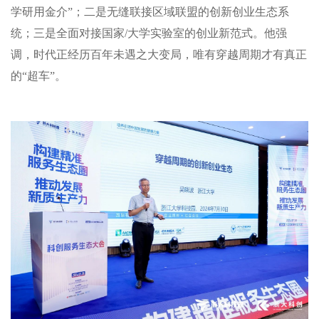
学研用金介”；二是无缝联接区域联盟的创新创业生态系
统；三是全面对接国家/大学实验室的创业新范式。他强
调，时代正经历百年未遇之大变局，唯有穿越周期才有真正
的“超车”。