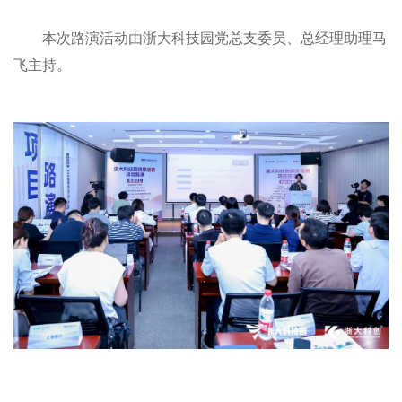
本次路演活动由浙大科技园党总支委员、总经理助理马
飞主持。