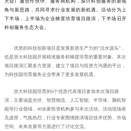
大会广邀合作伙伴、服务商机构，探讨科创服务的新视
角与新思路，共同寻求行业发展的新机遇。活动分为上
下半场，上半场为企业梯度培育项目路演，下半场召开
科创服务生态大会。
：企业培育项目路
优质的科技创新项目是发展新质生产力的“活水源头”，
也是浙大科技园开展精准服务和梯度培育的重要对象。本次
项目路演汇聚多方资源，建立了项目与投资方沟通的平台，
为科技园培育服务企业带来了更多发展机遇。
浙大科技园培育的6个优质代表项目参加本次项目路
演，主要涵盖光伏、智慧物流、人工智能、半导体、脑机智
能等行业领域，40余家投资机构参与本次活动。活动现场座
无虚席，气氛热烈，行业专家围绕路演项目技术优势、市场
空间、未来发展等方面进行了讨论交流。