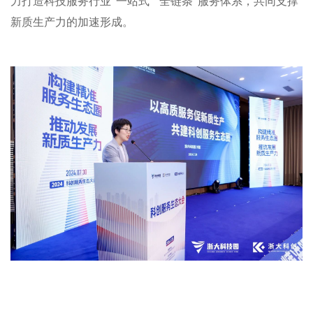
力打造科技服务行业“一站式”“全链条”服务体系，共同支撑
新质生产力的加速形成。