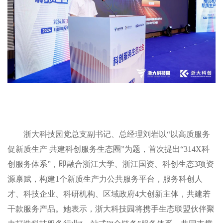
浙大科技园党总支副书记、总经理刘岩以“以高质服务
促新质生产 共建科创服务生态圈”为题，首次提出“314X科
创服务体系”，即融合浙江大学、浙江国资、科创生态3项资
源禀赋，构建1个新质生产力公共服务平台，服务科创人
才、科技企业、科研机构、区域政府4大创新主体，共建若
干款服务产品。她表示，浙大科技园将携手生态联盟伙伴聚