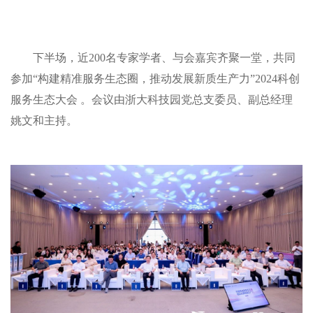
下半场：科创服务生态大
下半场，近200名专家学者、与会嘉宾齐聚一堂，共同
参加“构建精准服务生态圈，推动发展新质生产力”2024科创
服务生态大会 。会议由浙大科技园党总支委员、副总经理
姚文和主持。