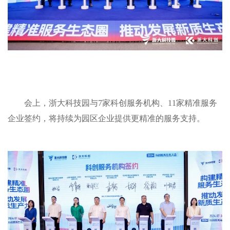
会上，浙大科技园与7家科创服务机构、11家精准服务
企业签约，将持续为园区企业提供更精准的服务支持。