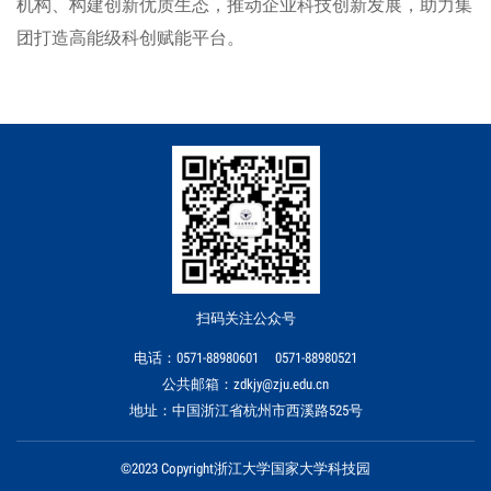
机构、构建创新优质生态，推动企业科技创新发展，助力集
团打造高能级科创赋能平台。
扫码关注公众号
电话：0571-88980601 0571-88980521
公共邮箱：zdkjy@zju.edu.cn
地址：中国浙江省杭州市西溪路525号
©2023 Copyright浙江大学国家大学科技园