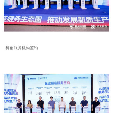
| 科创服务机构签约