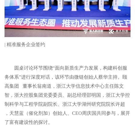
| 精准服务企业签约
圆桌讨论环节围绕“面向新质生产力发展，构建科创服
务体系”进行深度对话，该环节由微链创始人蔡华主持。
颐
高集团
董事长翁南道，浙江大学信息技术中心主任陈文
智，浙大控股集团党委委员、副总经理邵明国，浙江大学控
制科学与工程学院副院长、浙江大学湖州研究院院长许超
，天慧蓝（催化剂加）创始人、CEO周庆国共同参与，展开
了富有建设性的探讨。