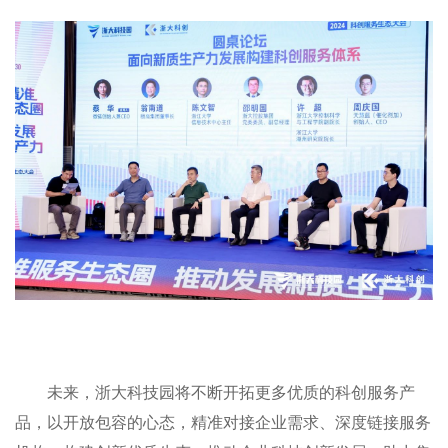
未来，浙大科技园将不断开拓更多优质的科创服务产
品，以开放包容的心态，精准对接企业需求、深度链接服务