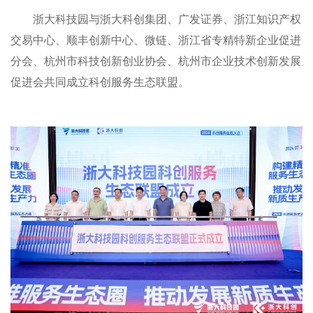
浙大科技园与浙大科创集团、广发证券、浙江知识产权
交易中心、顺丰创新中心、微链、浙江省专精特新企业促进
分会、杭州市科技创新创业协会、杭州市企业技术创新发展
促进会共同成立科创服务生态联盟。