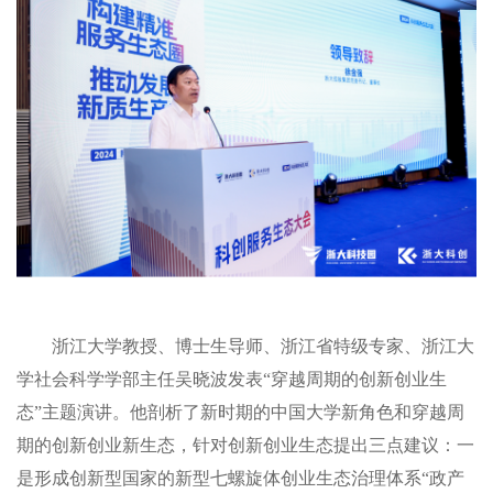
浙江大学教授、博士生导师、浙江省特级专家、浙江大
学社会科学学部主任吴晓波发表“穿越周期的创新创业生
态”主题演讲。他剖析了新时期的中国大学新角色和穿越周
期的创新创业新生态，针对创新创业生态提出三点建议：一
是形成创新型国家的新型七螺旋体创业生态治理体系“政产