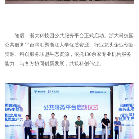
随后，浙大科技园公共服务平台正式启动。浙大科技园
公共服务平台将汇聚浙江大学优质资源、行业龙头企业创新
资源、科创服务联盟生态资源，依托130余家专业机构服务
能力，与各方协同创新发展，共筑科创伟业。