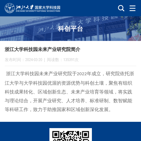
科创平台
浙江大学科技园未来产业研究院简介
发布时间：2024-03-20
|
阅读数：135391次
浙江大学科技园未来产业研究院于
年成立，研究院依托浙
2022
江大学与大学科技园优渥的资源优势与科创土壤，聚焦有组织
科技成果转化、区域创新生态、未来产业培育等领域，将实践
与理论结合，开展产业研究、人才培养、标准研制、数智赋能
等科研工作，致力于助推国家和区域创新深化发展。