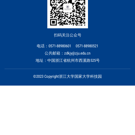
扫码关注公众号
电话：0571-88980601 0571-88980521
公共邮箱：zdkjy@zju.edu.cn
地址：中国浙江省杭州市西溪路525号
©2023 Copyright浙江大学国家大学科技园