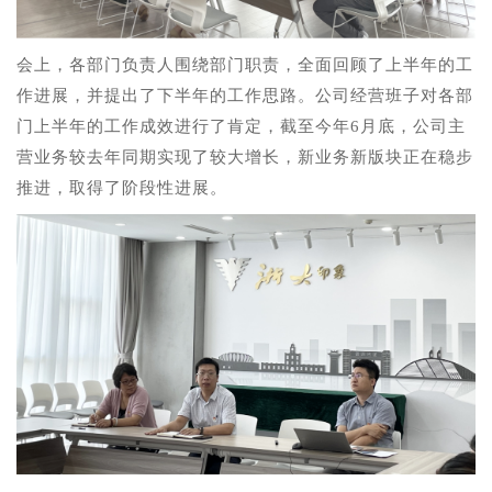
会上，各部门负责人围绕部门职责，全面回顾了上半年的工
作进展，并提出了下半年的工作思路。公司经营班子对各部
门上半年的工作成效进行了肯定，截至今年6月底，公司主
营业务较去年同期实现了较大增长，新业务新版块正在稳步
推进，取得了阶段性进展。