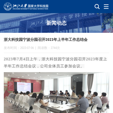
新闻动态
浙大科技园宁波分园召开2023年上半年工作总结会
发布时间：2023-07-06
|
阅读数：2744次
2023年7月4日上午，浙大科技园宁波分园召开2023年度上
半年工作总结会议，公司全体员工参加会议。