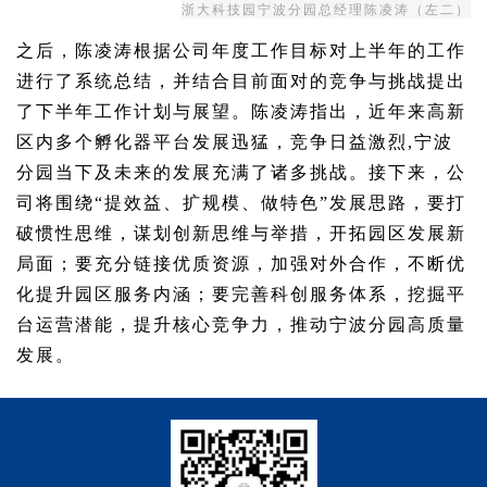
浙大科技园宁波分园总经理陈凌涛（左二）
之后，陈凌涛根据公司年度工作目标对上半年的工作
进行了系统总结，并结合目前面对的竞争与挑战提出
了下半年工作计划与展望。陈凌涛指出，近年来高新
区内多个孵化器平台发展迅猛，竞争日益激烈,宁波
分园当下及未来的发展充满了诸多挑战。接下来，公
司将围绕“提效益、扩规模、做特色”发展思路，要打
破惯性思维，谋划创新思维与举措，开拓园区发展新
局面；要充分链接优质资源，加强对外合作，不断优
化提升园区服务内涵；要完善科创服务体系，挖掘平
台运营潜能，提升核心竞争力，推动宁波分园高质量
发展。