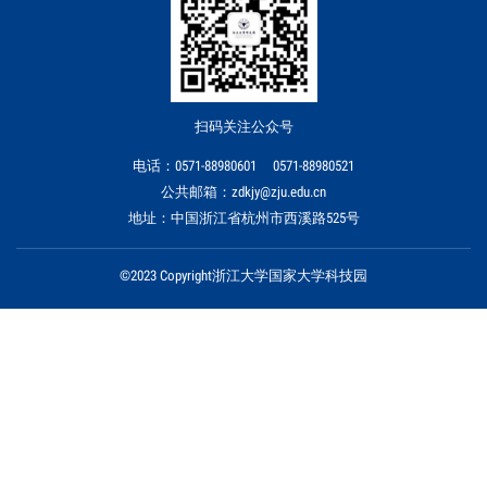
扫码关注公众号
电话：0571-88980601 0571-88980521
公共邮箱：zdkjy@zju.edu.cn
地址：中国浙江省杭州市西溪路525号
©2023 Copyright浙江大学国家大学科技园