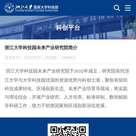
科创平台
浙江大学科技园未来产业研究院简介
发布时间：2024-03-20
|
阅读数：134638次
浙江大学科技园未来产业研究院于
年成立，研究院依托浙
2022
江大学与大学科技园优渥的资源优势与科创土壤，聚焦有组织
科技成果转化、区域创新生态、未来产业培育等领域，将实践
与理论结合，开展产业研究、人才培养、标准研制、数智赋能
等科研工作，致力于助推国家和区域创新深化发展。