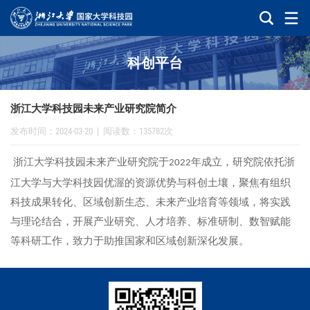
科创平台
浙江大学科技园未来产业研究院简介
发布时间：2024-03-20
|
阅读数：135782次
浙江大学科技园未来产业研究院于
年成立，研究院依托浙
2022
江大学与大学科技园优渥的资源优势与科创土壤，聚焦有组织
科技成果转化、区域创新生态、未来产业培育等领域，将实践
与理论结合，开展产业研究、人才培养、标准研制、数智赋能
等科研工作，致力于助推国家和区域创新深化发展。