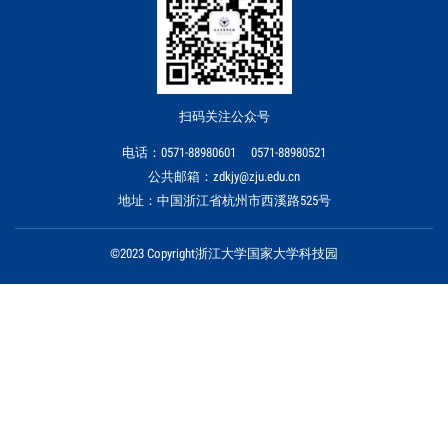
扫码关注公众号
电话：0571-88980601 0571-88980521
公共邮箱：zdkjy@zju.edu.cn
地址：中国浙江省杭州市西溪路525号
©2023 Copyright浙江大学国家大学科技园