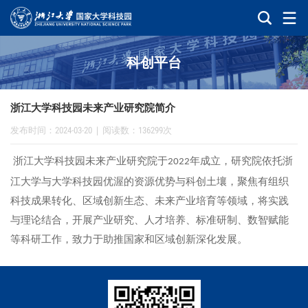
科创平台
浙江大学科技园未来产业研究院简介
发布时间：2024-03-20
|
阅读数：136299次
浙江大学科技园未来产业研究院于
年成立，研究院依托浙
2022
江大学与大学科技园优渥的资源优势与科创土壤，聚焦有组织
科技成果转化、区域创新生态、未来产业培育等领域，将实践
与理论结合，开展产业研究、人才培养、标准研制、数智赋能
等科研工作，致力于助推国家和区域创新深化发展。