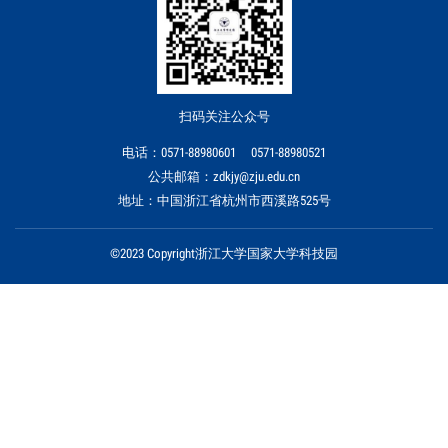
扫码关注公众号
电话：0571-88980601 0571-88980521
公共邮箱：zdkjy@zju.edu.cn
地址：中国浙江省杭州市西溪路525号
©2023 Copyright浙江大学国家大学科技园