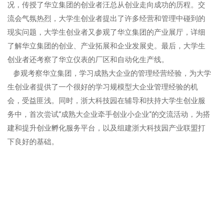
况，传授了华立集团的创业者汪总从创业走向成功的历程。交
流会气氛热烈，大学生创业者提出了许多经营和管理中碰到的
现实问题，大学生创业者又参观了华立集团的产业展厅，详细
了解华立集团的创业、产业拓展和企业发展史。最后，大学生
创业者还考察了华立仪表的厂区和自动化生产线。
参观考察华立集团，学习成熟大企业的管理经营经验，为大学
生创业者提供了一个很好的学习规模型大企业管理经验的机
会，受益匪浅。同时，浙大科技园在辅导和扶持大学生创业服
务中，首次尝试“成熟大企业牵手创业小企业”的交流活动，为搭
建和提升创业孵化服务平台，以及组建浙大科技园产业联盟打
下良好的基础。