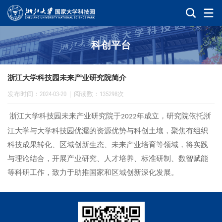
科创平台
浙江大学科技园未来产业研究院简介
发布时间：2024-03-20
|
阅读数：135298次
浙江大学科技园未来产业研究院于
年成立，研究院依托浙
2022
江大学与大学科技园优渥的资源优势与科创土壤，聚焦有组织
科技成果转化、区域创新生态、未来产业培育等领域，将实践
与理论结合，开展产业研究、人才培养、标准研制、数智赋能
等科研工作，致力于助推国家和区域创新深化发展。