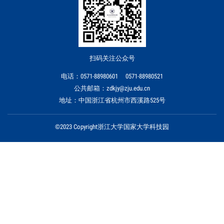
扫码关注公众号
电话：0571-88980601 0571-88980521
公共邮箱：zdkjy@zju.edu.cn
地址：中国浙江省杭州市西溪路525号
©2023 Copyright浙江大学国家大学科技园