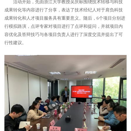
活动开始，先由浙江大学教授吴庆标围绕技术转移与科技
成果转化等内容进行了分享，表达了技术经纪人对于肩负科技
成果转化和人才项目服务具有重要意义。随后，6个项目分别进
行模拟路演，点评专家对项目进行了点评和提问，并就项目内
容优化及答辩技巧与各项目负责人进行了深度交流并提出了可
行性建议。