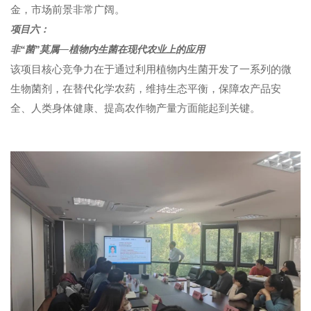
金，市场前景非常广阔。
项目六：
非“菌”莫属—植物内生菌在现代农业上的应用
该项目核心竞争力在于通过利用植物内生菌开发了一系列的微
生物菌剂，在替代化学农药，维持生态平衡，保障农产品安
全、人类身体健康、提高农作物产量方面能起到关键。