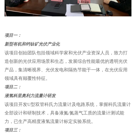
项目一：
新型有机和钙钛矿光伏产业化
该项目创始团队包括领域科学家和光伏产业资深人员，致力打
造创新的光伏应用场景和生态，发展综合性能最优的透明光伏
产品，集清晰视界、光伏发电和隔热节能于一体，在光伏应用
领域具有颠覆性特征。
项目二：
液氢科里奥利力流量计研发
该项目开发U型双管科氏力流量计及电路系统，掌握科氏流量计
全部设计和研制技术，具备液氮/氮蒸气工质的流量计测试能
力，已生产高精度液氢流量计标定实验系统。
项目三：