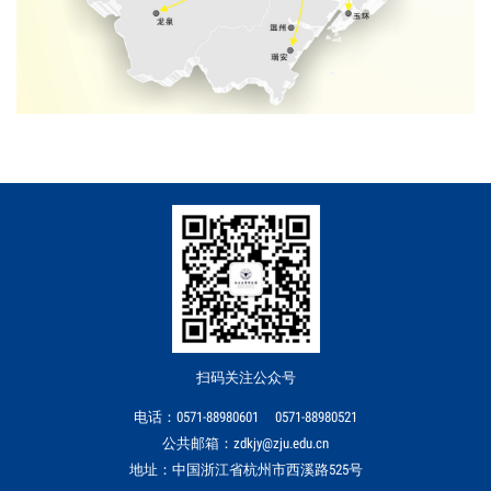
扫码关注公众号
电话：0571-88980601 0571-88980521
公共邮箱：zdkjy@zju.edu.cn
地址：中国浙江省杭州市西溪路525号