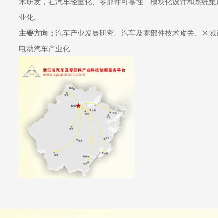
术研发，在汽车轻量化、零部件可靠性、模块化设计和系统集
业化。
主要方向：
汽车产业发展研究、汽车及零部件技术攻关、区域
电动汽车产业化