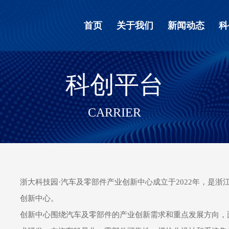
首页
关于我们
新闻动态
科
科创平台
CARRIER
浙大科技园
·
汽车及零部件产业创新中心成立于
2022
年，是浙
创新中心。
创新中心围绕汽车及零部件的产业创新需求和重点发展方向，