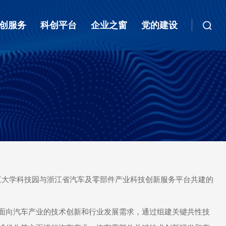
创服务
科创平台
企业之窗
党的建设
江大学科技园与浙江省汽车及零部件产业科技创新服务平台共建的
面向汽车产业的技术创新和行业发展需求，通过组建关键共性技