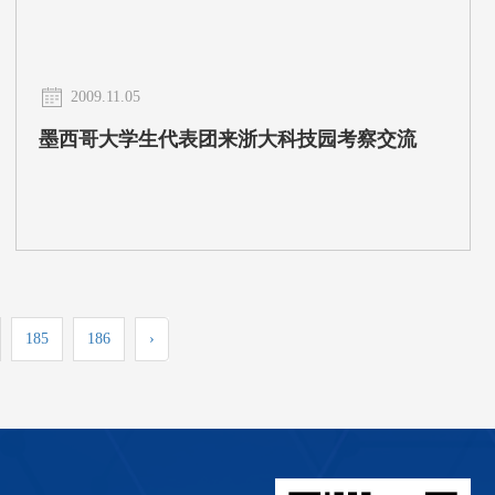
2009.11.05
墨西哥大学生代表团来浙大科技园考察交流
185
186
›