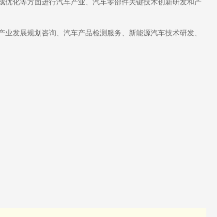
成优化等方面进行汽车产业、汽车零部件关键技术创新研发和产
产业发展规划咨询、汽车产品检测服务、新能源汽车技术研发、