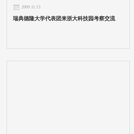
2009.11.13
瑞典德隆大学代表团来浙大科技园考察交流