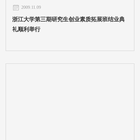
2009.11.09
浙江大学第三期研究生创业素质拓展班结业典
礼顺利举行