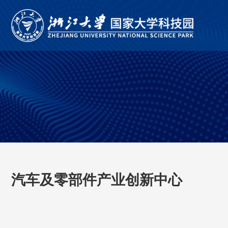
汽车及零部件产业创新中心