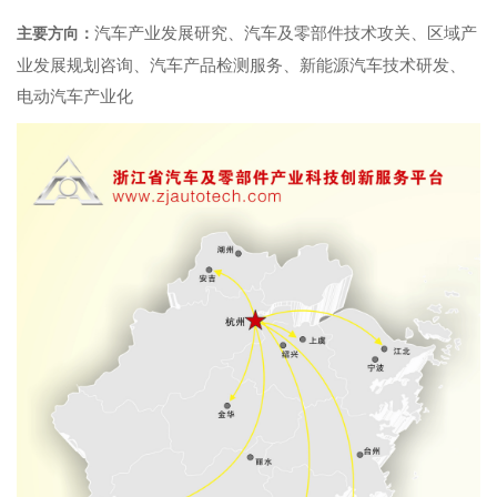
汽车产业发展研究、汽车及零部件技术攻关、区域产
主要方向：
业发展规划咨询、汽车产品检测服务、新能源汽车技术研发、
电动汽车产业化