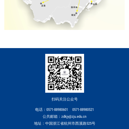
扫码关注公众号
电话：0571-88980601 0571-88980521
公共邮箱：zdkjy@zju.edu.cn
地址：中国浙江省杭州市西溪路525号