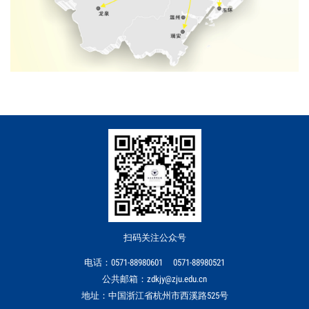
扫码关注公众号
电话：0571-88980601 0571-88980521
公共邮箱：zdkjy@zju.edu.cn
地址：中国浙江省杭州市西溪路525号