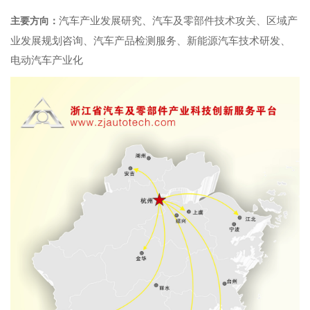
汽车产业发展研究、汽车及零部件技术攻关、区域产
主要方向：
业发展规划咨询、汽车产品检测服务、新能源汽车技术研发、
电动汽车产业化