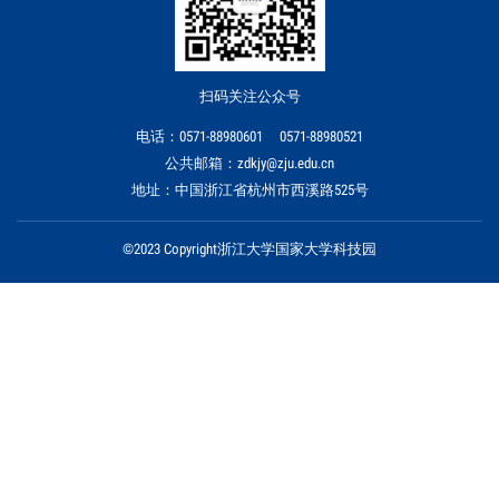
扫码关注公众号
电话：0571-88980601 0571-88980521
公共邮箱：zdkjy@zju.edu.cn
地址：中国浙江省杭州市西溪路525号
©2023 Copyright浙江大学国家大学科技园