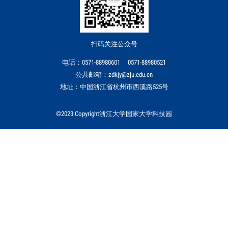
扫码关注公众号
电话：0571-88980601 0571-88980521
公共邮箱：zdkjy@zju.edu.cn
地址：中国浙江省杭州市西溪路525号
©2023 Copyright浙江大学国家大学科技园