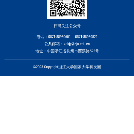
扫码关注公众号
电话：0571-88980601 0571-88980521
公共邮箱：zdkjy@zju.edu.cn
地址：中国浙江省杭州市西溪路525号
©2023 Copyright浙江大学国家大学科技园