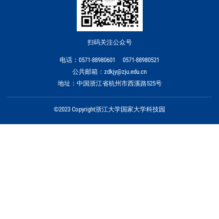
扫码关注公众号
电话：0571-88980601 0571-88980521
公共邮箱：zdkjy@zju.edu.cn
地址：中国浙江省杭州市西溪路525号
©2023 Copyright浙江大学国家大学科技园