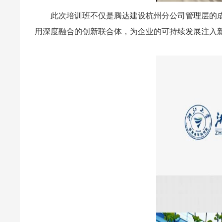
此次培训班不仅是腾达建设
杭州分公司管理层的
用深度融合的创新联合体，为企业的可持续发展注入