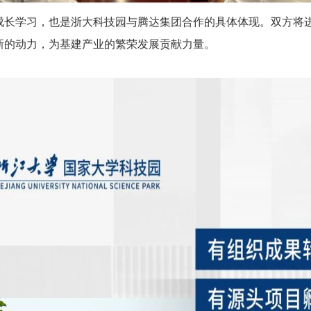
成长学习，也是浙大科技园与腾达集团合作的具体体现。双方将进
新的动力，为基建产业的繁荣发展贡献力量。