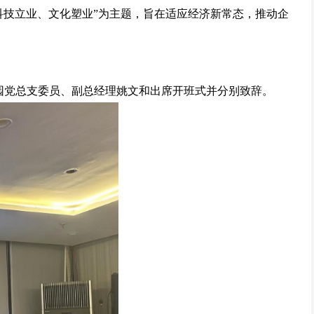
“科技立业、文化塑业”为主题，旨在适应经济新常态，推动企
园党总支委员、副总经理姚文和出席开班式并分别致辞。