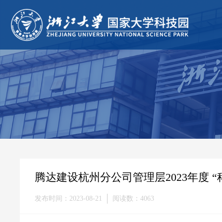
腾达建设杭州分公司管理层2023年度 
发布时间：2023-08-21
阅读数：4063