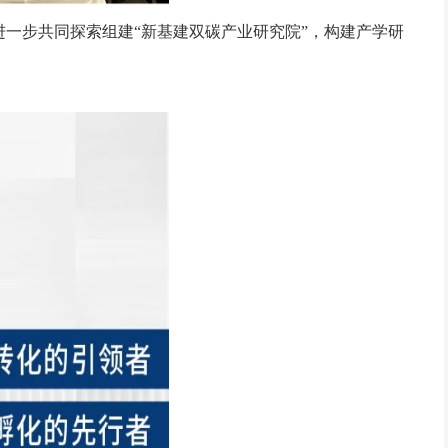
一步共同探索组建“新基建双碳产业研究院”，构建产学研