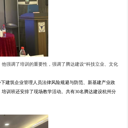
，他强调了培训的重要性，强调了腾达建设“科技立业、文化
形势下建筑企业管理人员法律风险规避与防范、新基建产业政
培训班还安排了现场教学活动。共有30名腾达建设杭州分