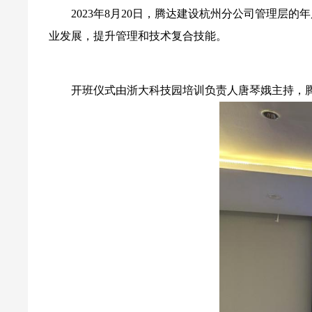
2023年8月20日，腾达建设杭州分公司管理
业发展，提升管理和技术复合技能。
开班仪式由浙大科技园培训负责人唐琴娥主持，