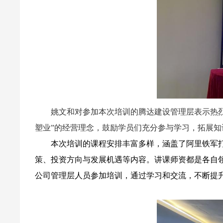
姚文和对参加本次培训的腾达建设管理层表示热
塑业”的经营理念，鼓励学员们充分参与学习，拓展知
本次培训的课程安排丰富多样，涵盖了阿里铁军打
策、投资方向与发展机遇等内容。讲课师资都是各自
公司管理层人员参加培训，通过学习和交流，不断提