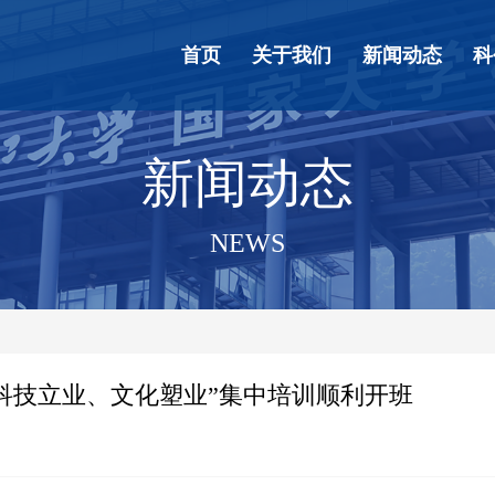
首页
关于我们
新闻动态
科
新闻动态
NEWS
“科技立业、文化塑业”集中培训顺利开班