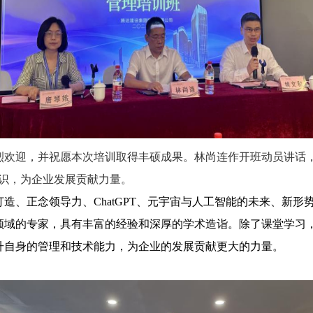
烈欢迎，并祝愿本次培训取得丰硕成果。林尚连作开班动员讲话
识，为企业发展贡献力量。
造、正念领导力、ChatGPT、元宇宙与人工智能的未来、新
领域的专家，具有丰富的经验和深厚的学术造诣。除了课堂学习，
升自身的管理和技术能力，为企业的发展贡献更大的力量。