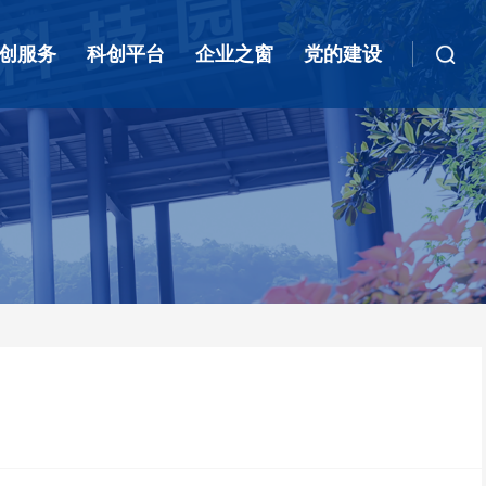
创服务
科创平台
企业之窗
党的建设