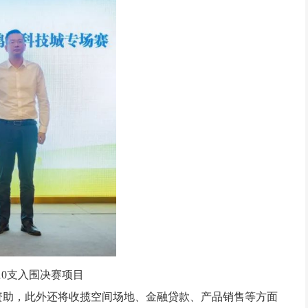
项目
目资助，此外还将收揽空间场地、金融贷款、产品销售等方面