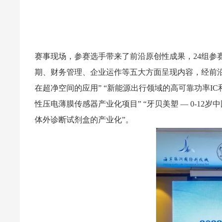
赛事现场，参赛选手带来了前沿原创性成果，24组
期、财务管理、企业运作等五大方面呈现内容，经前沿
在超净空间的应用” “新能源出行领域的高可靠功率IC
性压电薄膜传感器产业化项目” “牙贝美塑 — 0-1
体外诊断试剂盒的产业化”。