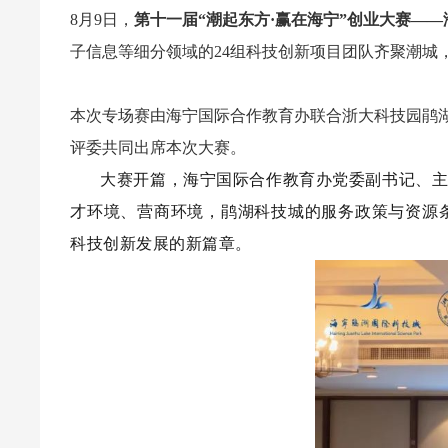
8月9日，
第十一届“潮起东方·赢在海宁”创业大赛—
子信息等细分领域的24组科技创新项目团队齐聚潮城
本次专场赛由海宁国际合作教育办联合浙大科技园鹃
评委共同出席本次大赛。
0:32
大赛开篇，海宁国际合作教育办党委副书记、
才环境、营商环境，鹃湖科技城的服务政策与资源
科技创新发展的新篇章。