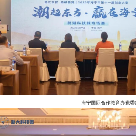
际合作教育办党委副书记、