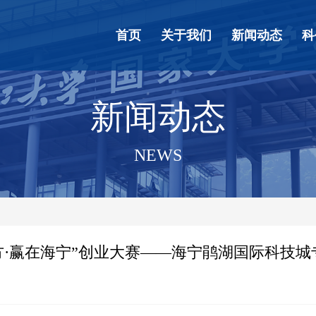
首页
关于我们
新闻动态
科
新闻动态
NEWS
东方·赢在海宁”创业大赛——海宁鹃湖国际科技