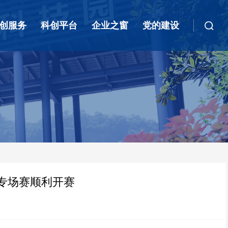
创服务
科创平台
企业之窗
党的建设
城专场赛顺利开赛