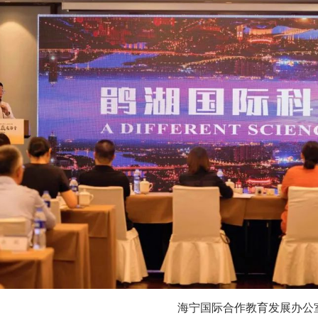
际合作教育发展办公室创新合