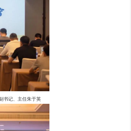
主任朱于英