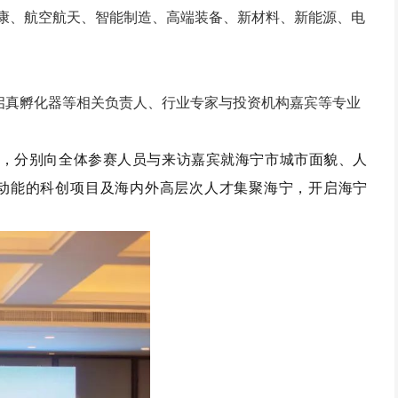
康、航空航天、智能制造、高端装备、新材料、新能源、电
启真孵化器等相关负责人、行业专家与投资机构嘉宾等专业
，分别向全体参赛人员与来访嘉宾就海宁市城市面貌、人
动能的科创项目及海内外高层次人才集聚海宁，开启海宁