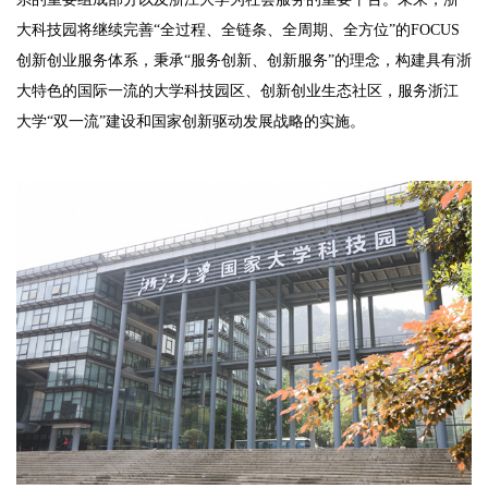
大科技园将继续完善“全过程、全链条、全周期、全方位”的FOCUS
创新创业服务体系，秉承“服务创新、创新服务”的理念，构建具有浙
大特色的国际一流的大学科技园区、创新创业生态社区，服务浙江
大学“双一流”建设和国家创新驱动发展战略的实施。