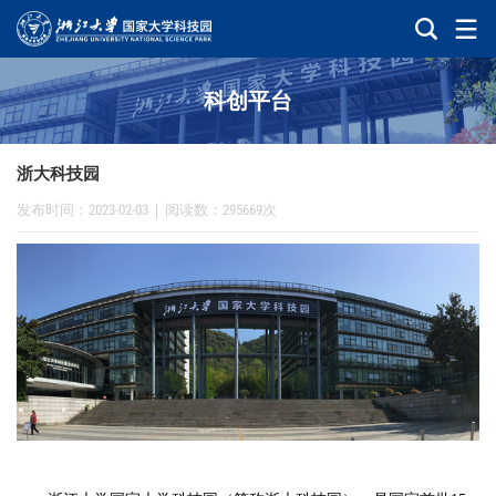
科创平台
浙大科技园
发布时间：2023-02-03
|
阅读数：295669次