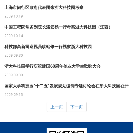
上海市闵行区政府代表团来浙大科技园考察
2009.10.19
中国工程院常务副院长潘云鹤一行考察浙大科技园（江西）
2009.10.14
科技部高新司巡视员耿站修一行视察浙大科技园
2009.09.30
浙大科技园举行庆祝建国60周年创业大学生歌咏大会
2009.09.30
国家大学科技园“十二五”发展规划编制专题讨论会在浙大科技园召开
2009.09.15
上一页
下一页