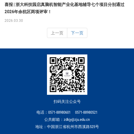
喜报 | 浙大科技园启真脑机智能产业化基地辅导七个项目分别通过
2026年余杭区两项评审！
2026.03.30
上一页
下一页
扫码关注公众号
电话：0571-88980601 0571-88980521
公共邮箱：zdkjy@zju.edu.cn
地址：中国浙江省杭州市西溪路525号