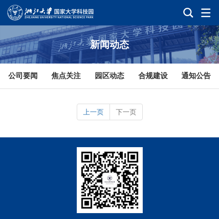
新闻动态
公司要闻
焦点关注
园区动态
合规建设
通知公告
上一页
下一页