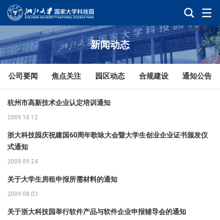
新闻动态
公司要闻
焦点关注
园区动态
合规建设
通知公告
杭州市高新技术企业认定培训通知
2009.10.12
浙大科技园庆祝建国60周年歌咏大会暨大学生创业企业证书颁发仪
式通知
2009.09.24
关于大学生房租申报所需材料的通知
2009.08.03
关于浙大科技园举行软件产品与软件企业申报辅导会的通知