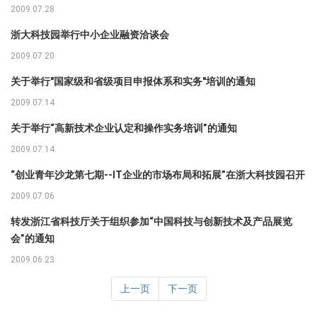
2009.07.28
浙大科技园举行中小企业融资洽谈会
2009.07.20
关于举行"国家级和省级项目申报体系和实务"培训的通知
2009.07.14
关于举行“高新技术企业认定和操作实务培训”的通知
2009.07.14
“创业青年沙龙第七期--IT企业的市场布局和拓展”在浙大科技园召开
2009.07.06
转发浙江省科技厅关于组织参加“中国科技与创新技术及产品展览
会”的通知
2009.06.23
上一页
下一页