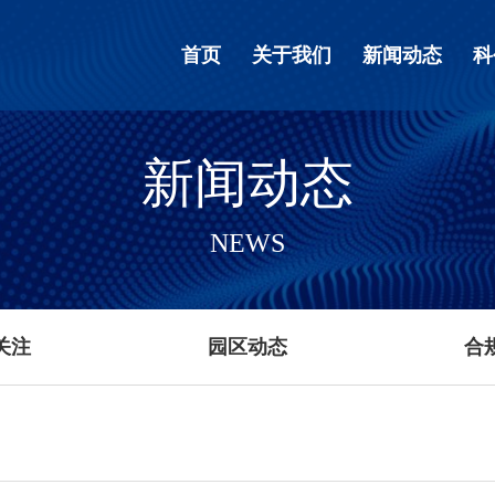
首页
关于我们
新闻动态
科
新闻动态
NEWS
关注
园区动态
合