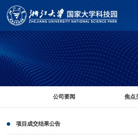
公司要闻
焦点
项目成交结果公告