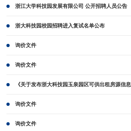
浙江大学科技园发展有限公司 公开招聘人员公告
浙大科技园校园招聘进入复试名单公布
询价文件
询价文件
《关于发布浙大科技园玉泉园区可供出租房源信息
询价文件
询价文件