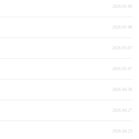
2026.05.09
2026.05.08
2026.05.07
2026.05.07
2026.04.30
2026.04.27
2026.04.23