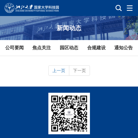
新闻动态
公司要闻
焦点关注
园区动态
合规建设
通知公告
上一页
下一页