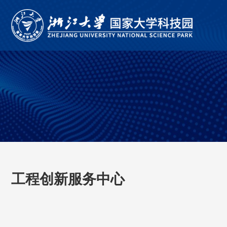
工程创新服务中心