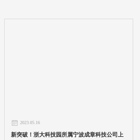
2023.05.16
新突破！浙大科技园所属宁波成章科技公司上