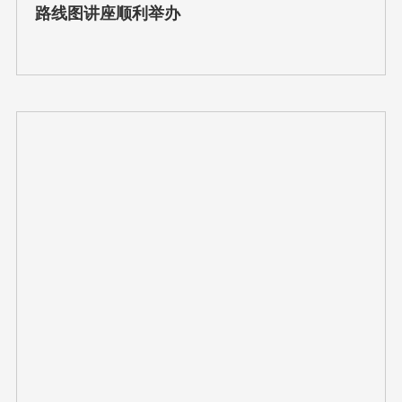
路线图讲座顺利举办