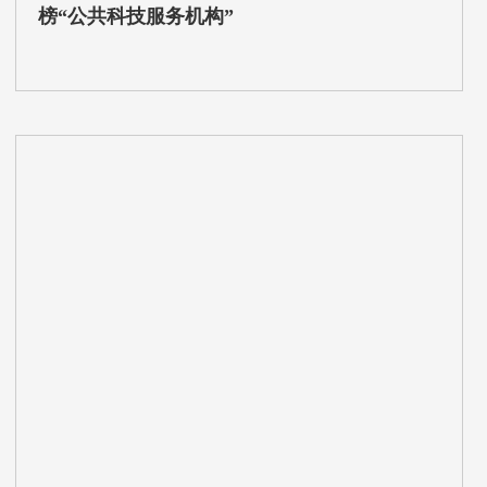
榜“公共科技服务机构”