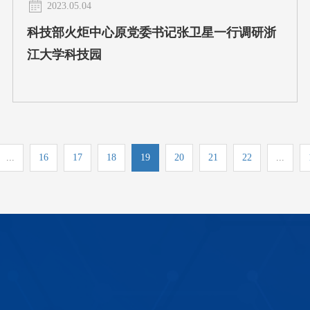
2023.05.04
科技部火炬中心原党委书记张卫星一行调研浙
江大学科技园
...
16
17
18
19
20
21
22
...