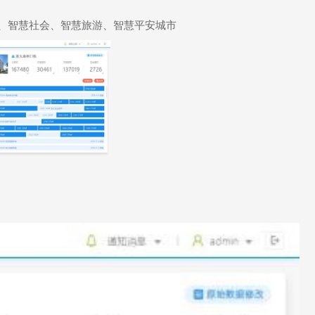
、智慧社会、智慧旅游、智慧平安城市