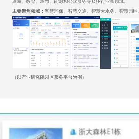
旅游、教育、应急、能源和公众服务等众多行业和领域。
主要聚焦领域：
智慧环保、智慧交通、智慧大水务、智慧园区
（以产业研究院园区服务平台为例）