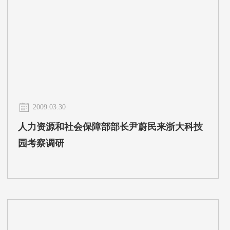
2009.03.30
人力资源和社会保障部部长尹蔚民来浙大科技
园考察调研