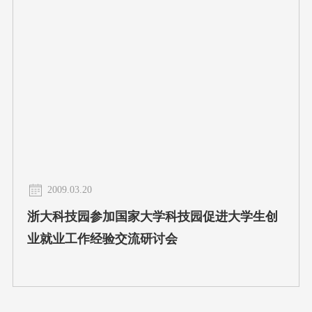
2009.03.20
浙大科技园参加国家大学科技园促进大学生创
业就业工作经验交流研讨会