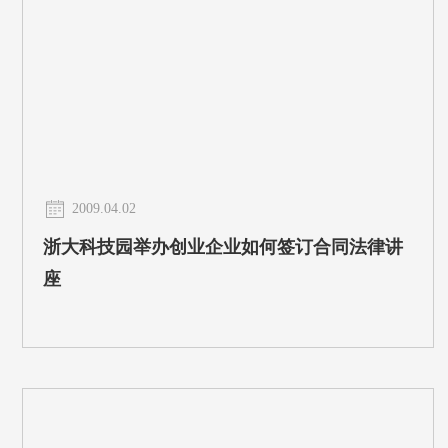
2009.04.02
浙大科技园举办创业企业如何签订合同法律讲
座