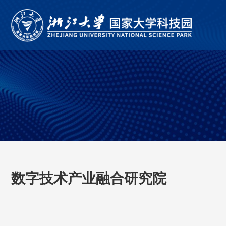
数字技术产业融合研究院