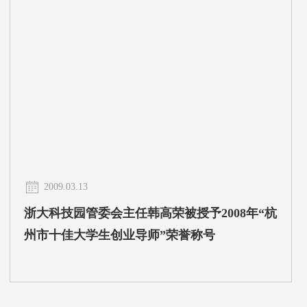
2009.03.13
浙大科技园管委会主任韩高荣被授予2008年“杭
州市十佳大学生创业导师”荣誉称号