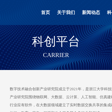
首页
关于我们
新闻动态
科
科创平台
CARRIER
数字技术融合创新产业研究院成立于
2021
年，是浙江大学科技
产业研究院围绕物联网、大数据、云计算、人工智能、仿真建
行业应有软件，在大数据领域建立了实时数据交换共享的集成