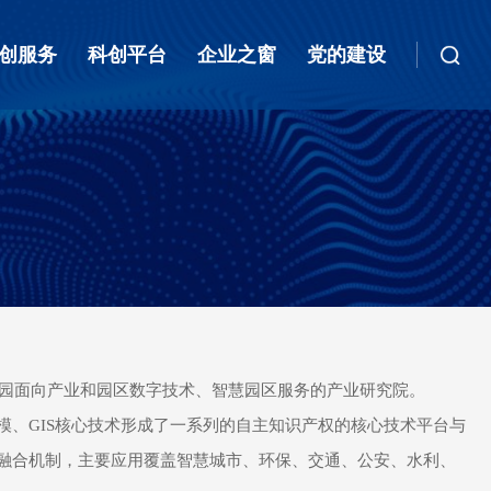
创服务
科创平台
企业之窗
党的建设
园面向产业和园区数字技术、智慧园区服务的产业研究院。
模、
GIS
核心技术形成了一系列的自主知识产权的核心技术平台与
融合机制，主要应用覆盖智慧城市、环保、交通、公安、水利、