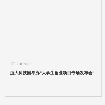
2009.04.21
浙大科技园举办“大学生创业项目专场发布会”