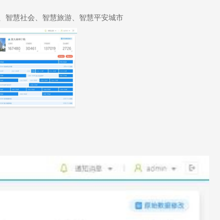
、智慧社会、智慧旅游、智慧平安城市