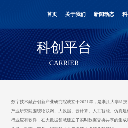
首页
关于我们
新闻动态
科
科创平台
CARRIER
数字技术融合创新产业研究院成立于
2021
年，是浙江大学科技
产业研究院围绕物联网、大数据、云计算、人工智能、仿真建
行业应有软件，在大数据领域建立了实时数据交换共享的集成