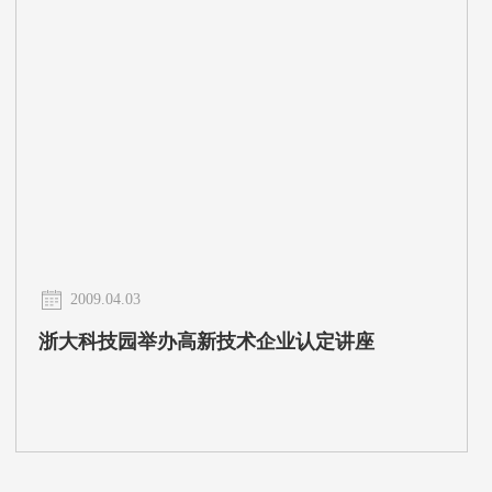
2009.04.03
浙大科技园举办高新技术企业认定讲座