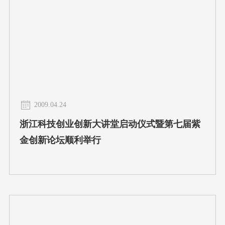
2009.04.24
浙江科技创业创新大讲堂启动仪式暨第七届紫
金创新论坛顺利举行