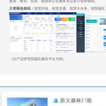
旅游、教育、应急、能源和公众服务等众多行业和领域。
主要聚焦领域：
智慧环保、智慧交通、智慧大水务、智慧园区
（以产业研究院园区服务平台为例）