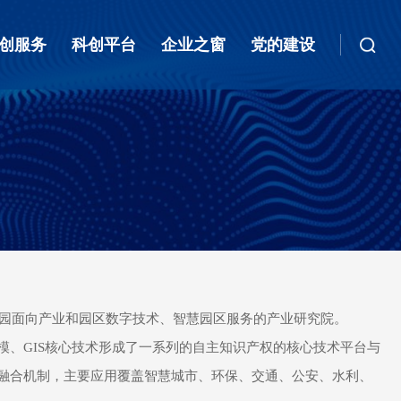
创服务
科创平台
企业之窗
党的建设
园面向产业和园区数字技术、智慧园区服务的产业研究院。
模、
GIS
核心技术形成了一系列的自主知识产权的核心技术平台与
融合机制，主要应用覆盖智慧城市、环保、交通、公安、水利、