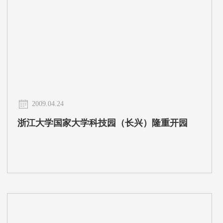
2009.04.24
浙江大学国家大学科技园（长兴）隆重开园