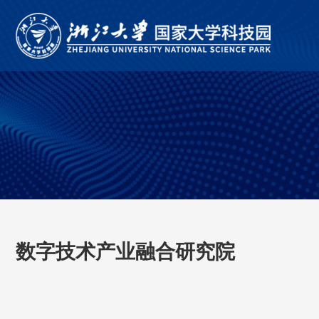
数字技术产业融合研究院