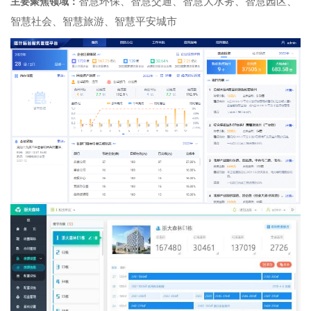
智慧环保、智慧交通、智慧大水务、智慧园区、
主要聚焦领域：
智慧社会、智慧旅游、智慧平安城市