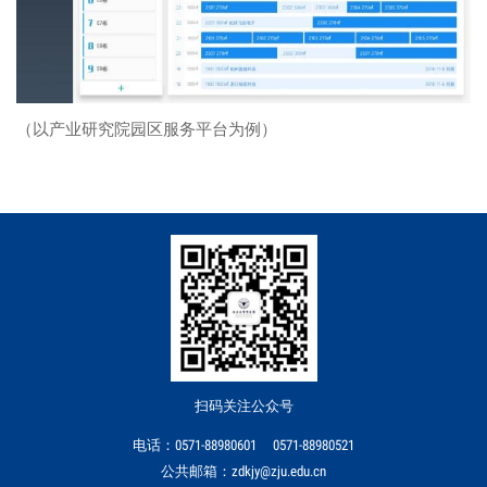
（以产业研究院园区服务平台为例）
扫码关注公众号
电话：0571-88980601 0571-88980521
公共邮箱：zdkjy@zju.edu.cn