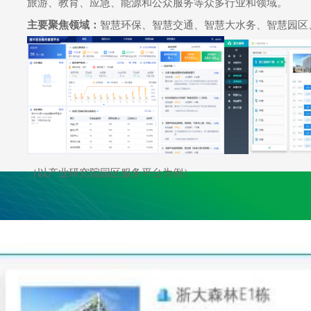
旅游、教育、应急、能源和公众服务等众多行业和领域。
主要聚焦领域：
智慧环保、智慧交通、智慧大水务、智慧园区
（以产业研究院园区服务平台为例）