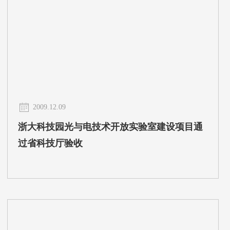
2009.12.09
浙大科技园光与电技术开放实验室建设项目通
过省科技厅验收