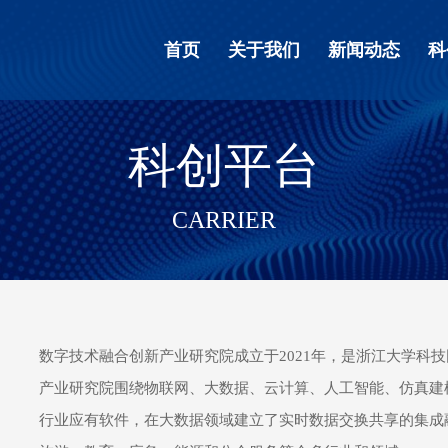
首页
关于我们
新闻动态
科
科创平台
CARRIER
数字技术融合创新产业研究院成立于
2021
年，是浙江大学科技
产业研究院围绕物联网、大数据、云计算、人工智能、仿真建
行业应有软件，在大数据领域建立了实时数据交换共享的集成