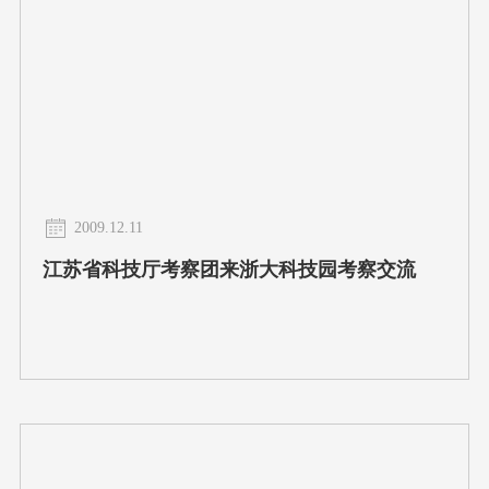
2009.12.11
江苏省科技厅考察团来浙大科技园考察交流