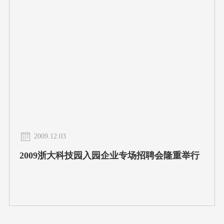
2009.12.03
2009浙大科技园入园企业专场招聘会隆重举行