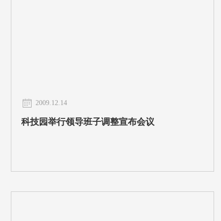
2009.12.14
科技园举行领导班子调整宣布会议