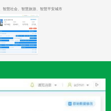
、智慧社会、智慧旅游、智慧平安城市