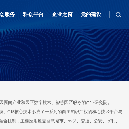
创服务
科创平台
企业之窗
党的建设
园面向产业和园区数字技术、智慧园区服务的产业研究院。
模、
GIS
核心技术形成了一系列的自主知识产权的核心技术平台与
融合机制，主要应用覆盖智慧城市、环保、交通、公安、水利、