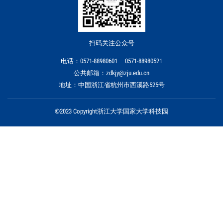
扫码关注公众号
电话：0571-88980601 0571-88980521
公共邮箱：zdkjy@zju.edu.cn
地址：中国浙江省杭州市西溪路525号
©2023 Copyright浙江大学国家大学科技园