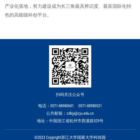
产业化落地，努力建设成为长三角最具辨识度、最富国际化特
色的高能级科创平台。
扫码关注公众号
电话：0571-88980601 0571-88980521
公共邮箱：zdkjy@zju.edu.cn
地址：中国浙江省杭州市西溪路525号
©2023 Copyright浙江大学国家大学科技园