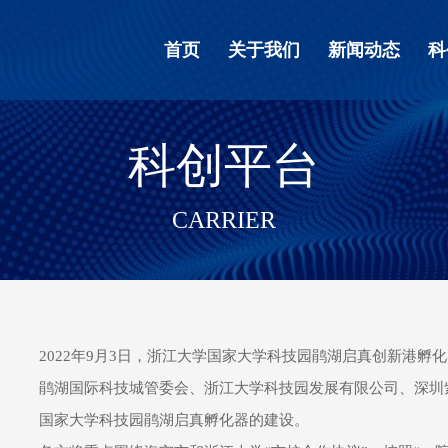
首页
关于我们
新闻动态
科
科创平台
CARRIER
2022年9月3日，浙江大学国家大学科技园鹃湖启真创新港
鹃湖国际科技城管委会、浙江大学科技园发展有限公司、深圳
国家大学科技园鹃湖启真孵化器的建设。