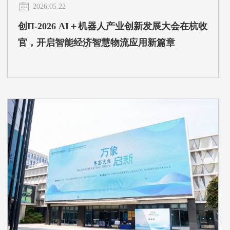
2026.05.22
创Π-2026 AI＋机器人产业创新发展大会在杭收
官，开启智能经济智慧物流应用新篇章