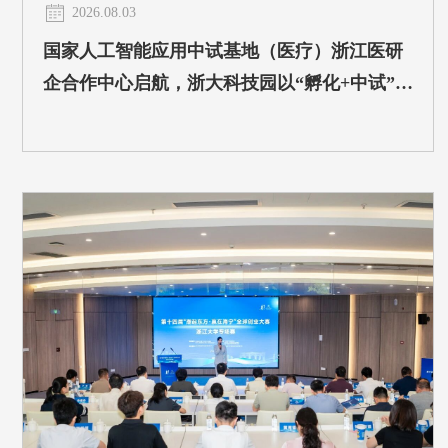
2026.08.03
国家人工智能应用中试基地（医疗）浙江医研
企合作中心启航，浙大科技园以“孵化+中试”领
衔建设医学人工智能产业孵化中心