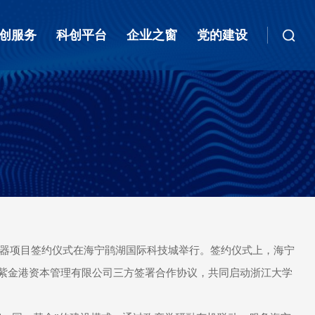
创服务
科创平台
企业之窗
党的建设
孵化器项目签约仪式在海宁鹃湖国际科技城举行。签约仪式上，海宁
紫金港资本管理有限公司三方签署合作协议，共同启动浙江大学