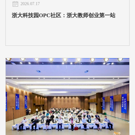
2026.07.17
浙大科技园OPC社区：浙大教师创业第一站