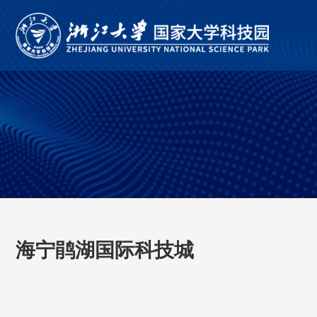
海宁鹃湖国际科技城