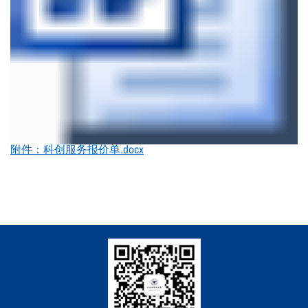
附件：科创服务报价单.docx