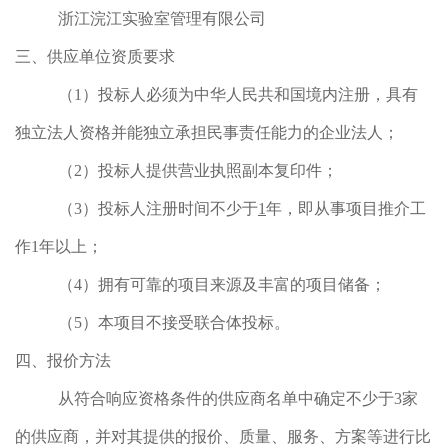
浙江浣江实验室管理有限公司
三、供应单位资质要求
（1）投标人必须为中华人民共和国境内注册，具有
独立法人资格并能独立承担民事责任能力的企业法人；
（2）投标人提供营业执照副本复印件；
（3）投标人注册时间不少于
1
年，即从事项目推介工
作1年以上；
（4）拥有可靠的项目来源及丰富的项目储备；
（5）本项目不接受联合体投标。
四、报价方法
从符合响应资格条件的供应商名单中确定不少于3家
的供应商，并对其提供的报价、质量、服务、方案等进行比