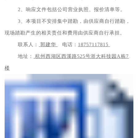
2、响应文件包括公司营业执照、报价清单等。
3、本项目不安排集中踏勘，由供应商自行踏勘，
现场踏勘产生的相关责任和费用由供应商自行承担。
联系人：
郭建华
电话：
18757117815
地址：
杭州西湖区西溪路525号浙大科技园A栋7
楼