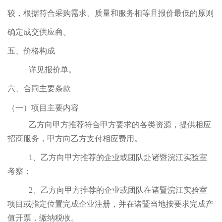
较，根据符合采购需求、质量和服务相等且报价最低的原则
确定成交供应商。
五、价格构成
详见报价单。
六、合同主要条款
（一）项目主要内容
乙方向甲方推荐符合甲方要求的各类资源，提供相应
招商服务，甲方向乙方支付相应费用。
1、乙方向甲方推荐的企业或团队赴诸暨浣江实验室
考察；
2、乙方向甲方推荐的企业或团队在诸暨浣江实验室
项目或指定位置完成企业注册，并在诸暨当地按要求完成产
值开票，缴纳税收。