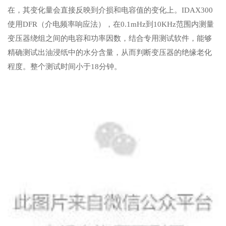
在，其变化量会直接反映到介损和电容值的变化上。IDAX300
使用DFR（介电频率响应法），在0.1mHz到10KHz范围内测量
变压器绕组之间的电容和功率因数，结合专用测试软件，能够
精确测试出油浸纸中的水分含量，从而判断变压器的绝缘老化
程度。整个测试时间小于18分钟。