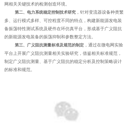
网相关关键技术的检测创造环境。
，针对
变流器
设备种类繁
第二、电力系统稳定控制技术研究
多、运行模式多样、可控程度不同的特点，构建新能源发电装
备振荡特性测试系统及
硬件在环仿真
平台，形成基于广义阻抗
的新能源发电装备的振荡抑制和参数整定方法。
，通过在微电网实验
第三、广义阻抗测量标准及规范的制定
平台上开展广义阻抗测量相关实验研究，借鉴相关标准规范，
制定广义阻抗测量、基于广义阻抗的稳定分析及控制策略设计
的标准和规范。