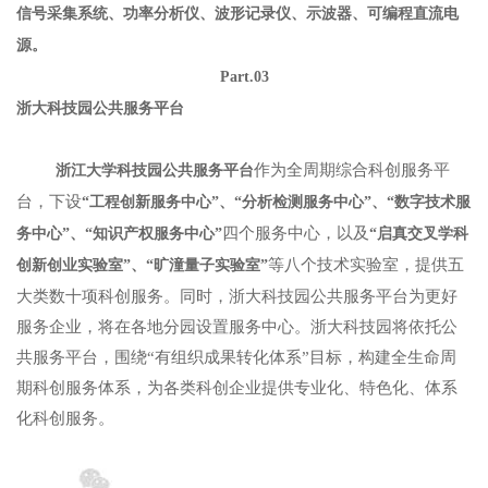
信号采集系统、功率分析仪、波形记录仪、示波器、可编程直流电
源。
Part.03
浙大科技园公共服务平台
作为全周期综合科创服务平
浙江大学科技园公共服务平台
台，下设
“工程创新服务中心”、“分析检测服务中心”、“数字技术服
四个服务中心，以及
务中心”、“知识产权服务中心”
“启真交叉学科
等八个技术实验室，提供五
创新创业实验室”、“旷潼量子实验室”
大类数十项科创服务。同时，浙大科技园公共服务平台为更好
服务企业，将在各地分园设置服务中心。浙大科技园将依托公
共服务平台，围绕“有组织成果转化体系”目标，构建全生命周
期科创服务体系，为各类科创企业提供专业化、特色化、体系
化科创服务。