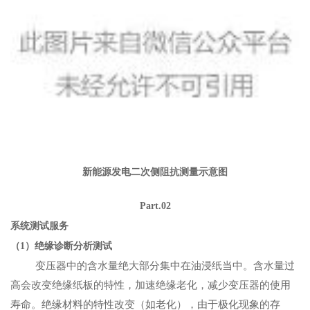
新能源发电二次侧阻抗测量示意图
Part.02
系统测试服务
（1）绝缘诊断分析测试
变压器中的含水量绝大部分集中在油浸纸当中。含水量过
高会改变绝缘纸板的特性，加速绝缘老化，减少变压器的使用
寿命。绝缘材料的特性改变（如老化），由于极化现象的存