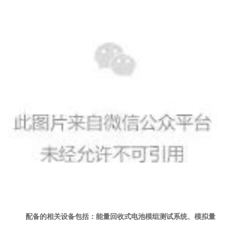
配备的相关设备包括：能量回收式电池模组测试系统、模拟量