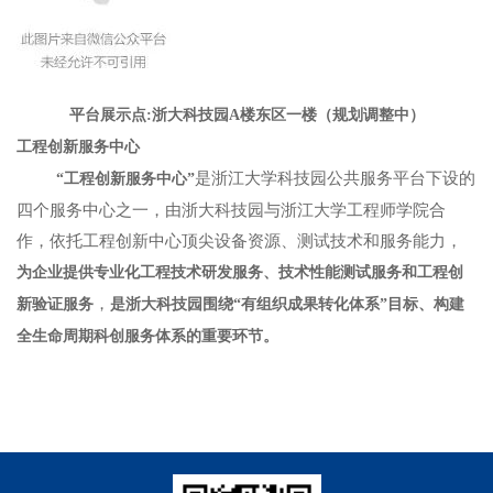
平台展示点:浙大科技园A楼东区一楼（规划调整中）
工程创新服务中心
是浙江大学科技园公共服务平台下设的
“工程创新服务中心”
四个服务中心之一，由浙大科技园与浙江大学工程师学院合
作，依托工程创新中心顶尖设备资源、测试技术和服务能力，
为企业提供专业化工程技术研发服务、技术性能测试服务和工程创
，
新验证服务
是浙大科技园围绕“有组织成果转化体系”目标、构建
全生命周期科创服务体系的重要环节。