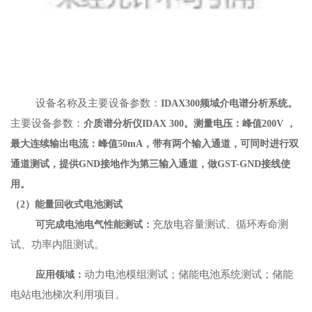
设备名称及主要设备参数：
IDAX300频域介电谱分析系统。
主要设备参数：
介质谱分析仪IDAX 300。测量电压：峰值200V ，
最大连续输出电流：峰值50mA，带有两个输入通道，可同时进行双
通道测试，提供GND接地作为第三输入通道，做GST-GND接线使
用。
（2）能量回收式电池测试
充放电容量测试、循环寿命测
可完成电池电气性能测试：
试、功率内阻测试。
动力电池模组测试；储能电池系统测试；储能
应用领域：
电站电池梯次利用项目。