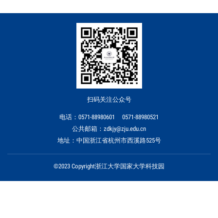
扫码关注公众号
电话：0571-88980601 0571-88980521
公共邮箱：zdkjy@zju.edu.cn
地址：中国浙江省杭州市西溪路525号
©2023 Copyright浙江大学国家大学科技园