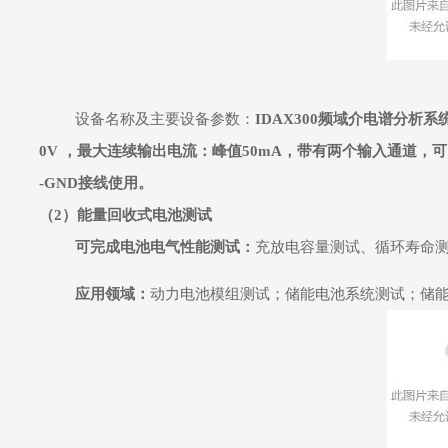
设备名称及主要设备参数：
IDAX300频域介电谱分析系
0V ，最大连续输出电流：峰值50mA，带有两个输入通道，
-GND接线使用。
（2）能量回收式电池测试
可完成电池电气性能测试：
充放电容量测试、循环寿命
应用领域：
动力电池模组测试；储能电池系统测试；储