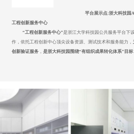
平台展示点:浙大科技园
工程创新服务中心
“工程创新服务中心”
是浙江大学科技园公共服务平台下
作，依托工程创新中心顶尖设备资源、测试技术和服务能力，
创新验证服务
，
是浙大科技园围绕“有组织成果转化体系”目