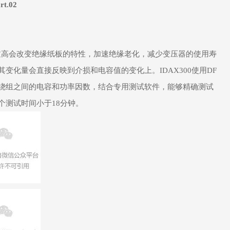
rt.02
过高会改变绝缘纸板的特性，加速绝缘老化，减少变压器的使用寿
化量会直接反映到介损和电容值的变化上。IDAX300使用DF
变压器绕组之间的电容和功率因数，结合专用测试软件，能够精确测试
个测试时间小于18分钟。