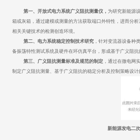
第一、开放式电力系统广义阻抗测量仪，
为研究新能源
箱或灰箱，通过建模或测量的方法获取端口外特性，进而分析
相关关键技术的检测创造环境。
第二、电力系统稳定控制技术研究
，针对
变流器
设备种
备振荡特性测试系统及
硬件在环仿真
平台，形成基于广义阻抗
第三、广义阻抗测量标准及规范的制定
，通过在微电网
制定广义阻抗测量、基于广义阻抗的稳定分析及控制策略设计
新能源发电二