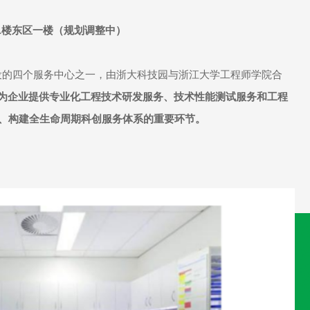
A楼东区一楼（规划调整中）
设的四个服务中心之一，由浙大科技园与浙江大学工程师学院合
为企业提供专业化工程技术研发服务、技术性能测试服务和工程
标、构建全生命周期科创服务体系的重要环节。