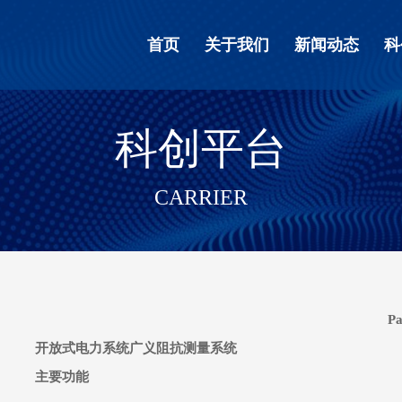
首页
关于我们
新闻动态
科
科创平台
CARRIER
Pa
开放式电力系统广义阻抗测量系统
主要功能