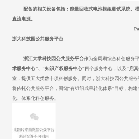
配备的相关设备包括：能量回收式电池模组测试系统、
直流电源。
Pa
浙大科技园公共服务平台
浙江大学科技园公共服务平台
作为全周期综合科创服务
术服务中心”、“知识产权服务中心”
四个服务中心，以及
“启
室，提供五大类数十项科创服务。同时，浙大科技园公共服务
将依托公共服务平台，围绕“有组织成果转化体系”目标，构
化、体系化科创服务。