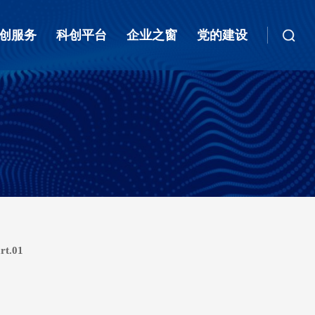
创服务
科创平台
企业之窗
党的建设
rt.01