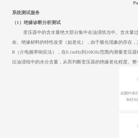
Pa
系统测试服务
（1）绝缘诊断分析测试
变压器中的含水量绝大部分集中在油浸纸当中。含水量
命。绝缘材料的特性改变（如老化），由于极化现象的存在，其变
R（介电频率响应法），在0.1mHz到10KHz范围内测量
出油浸纸中的水分含量，从而判断变压器的绝缘老化程度。整