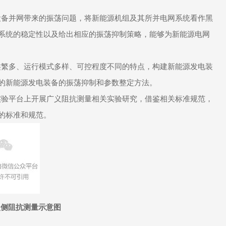
设备并网带来的振荡问题，将新能源机组及其所并电网系统看作黑
系统的稳定性以及给出相应的振荡抑制策略，能够为新能源电网
类繁多、运行模式多样、可控程度不同的特点，构建新能源发电装
的新能源发电装备的振荡抑制和参数整定方法。
实验平台上开展广义阻抗测量相关实验研究，借鉴相关标准规范，
的标准和规范。
次侧阻抗测量示意图