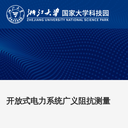
开放式电力系统广义阻抗测量