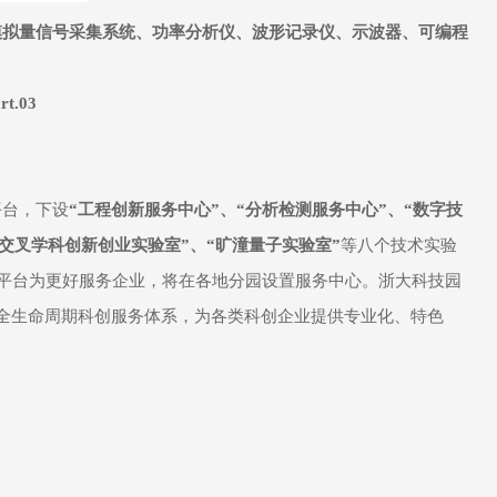
模拟量信号采集系统、功率分析仪、波形记录仪、示波器、可编程
rt.03
平台，下设
“工程创新服务中心”、“分析检测服务中心”、“数字技
真交叉学科创新创业实验室”、“旷潼量子实验室”
等八个技术实验
平台为更好服务企业，将在各地分园设置服务中心。浙大科技园
建全生命周期科创服务体系，为各类科创企业提供专业化、特色