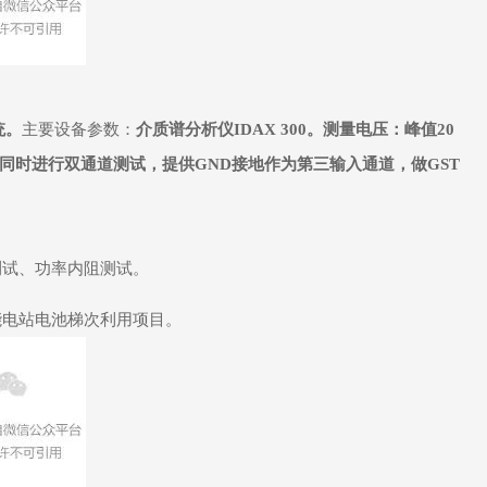
统。
主要设备参数：
介质谱分析仪IDAX 300。测量电压：峰值20
可同时进行双通道测试，提供GND接地作为第三输入通道，做GST
测试、功率内阻测试。
能电站电池梯次利用项目。