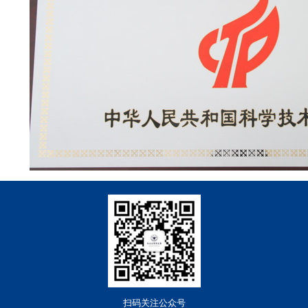
扫码关注公众号