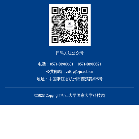
扫码关注公众号
电话：0571-88980601 0571-88980521
公共邮箱：zdkjy@zju.edu.cn
地址：中国浙江省杭州市西溪路525号
©2023 Copyright浙江大学国家大学科技园