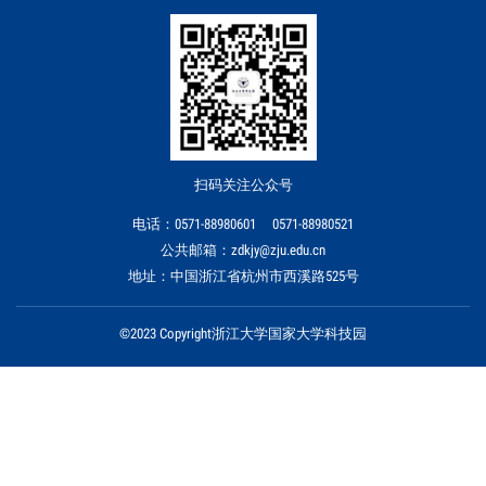
扫码关注公众号
电话：0571-88980601 0571-88980521
公共邮箱：zdkjy@zju.edu.cn
地址：中国浙江省杭州市西溪路525号
©2023 Copyright浙江大学国家大学科技园