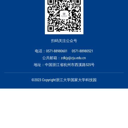
扫码关注公众号
电话：0571-88980601 0571-88980521
公共邮箱：zdkjy@zju.edu.cn
地址：中国浙江省杭州市西溪路525号
©2023 Copyright浙江大学国家大学科技园