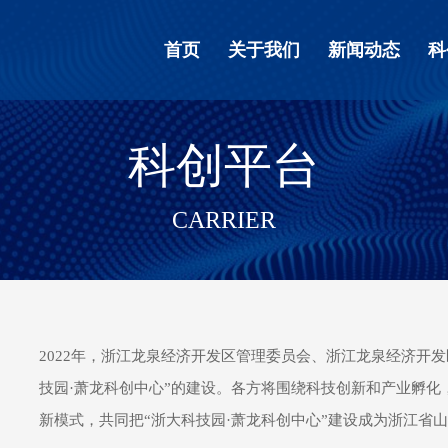
首页
关于我们
新闻动态
科
科创平台
CARRIER
2022年，浙江龙泉经济开发区管理委员会、浙江龙泉经济开
技园·萧龙科创中心”的建设。各方将围绕科技创新和产业孵化，
新模式，共同把“浙大科技园·萧龙科创中心”建设成为浙江省