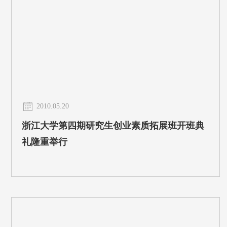
2010.05.20
浙江大学第四期研究生创业素质拓展班开班典
礼隆重举行