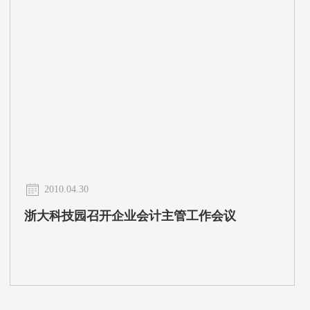
2010.04.30
浙大科技园召开企业会计主管工作会议