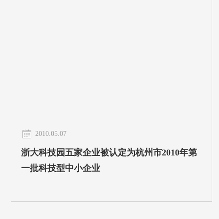
2010.05.07
浙大科技园五家企业被认定为杭州市2010年第
一批科技型中小企业