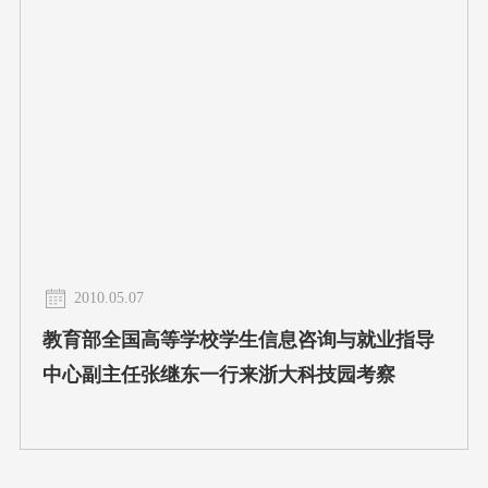
2010.05.07
教育部全国高等学校学生信息咨询与就业指导
中心副主任张继东一行来浙大科技园考察