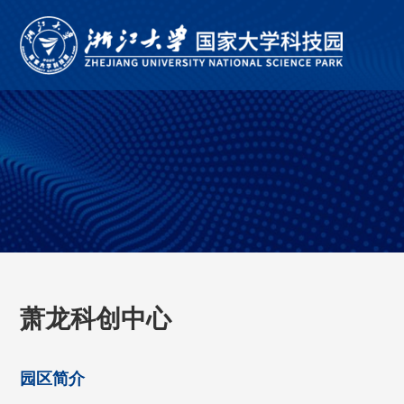
萧龙科创中心
园区简介