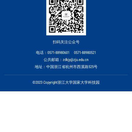
扫码关注公众号
电话：0571-88980601 0571-88980521
公共邮箱：zdkjy@zju.edu.cn
地址：中国浙江省杭州市西溪路525号
©2023 Copyright浙江大学国家大学科技园