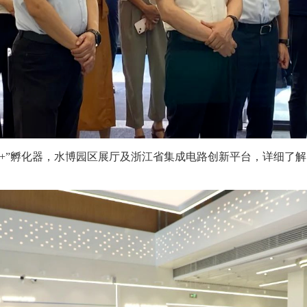
来+”孵化器，水博园区展厅及浙江省集成电路创新平台，详细了