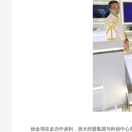
徐金强在走访中谈到，浙大控股集团与科创中心