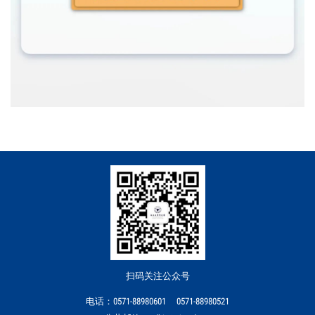
扫码关注公众号
电话：0571-88980601 0571-88980521