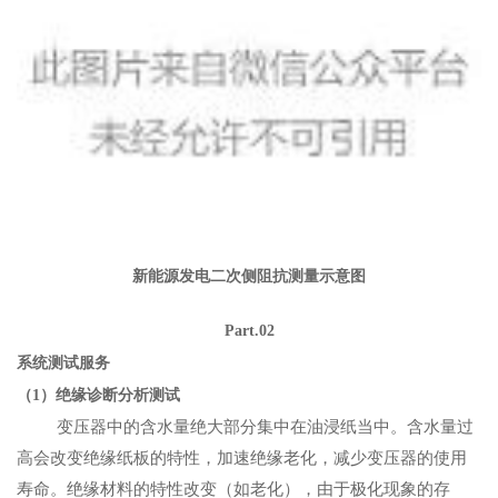
新能源发电二次侧阻抗测量示意图
Part.02
系统测试服务
（1）绝缘诊断分析测试
变压器中的含水量绝大部分集中在油浸纸当中。含水量过
高会改变绝缘纸板的特性，加速绝缘老化，减少变压器的使用
寿命。绝缘材料的特性改变（如老化），由于极化现象的存