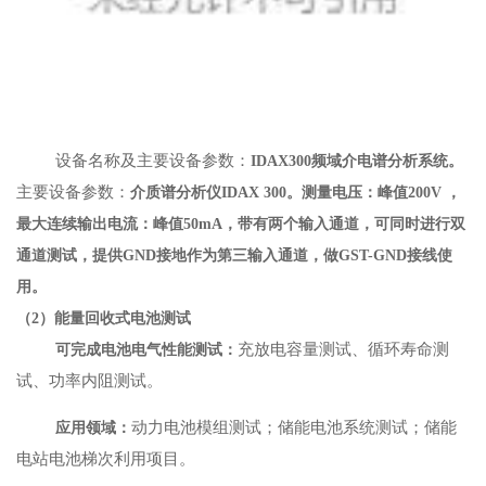
设备名称及主要设备参数：
IDAX300频域介电谱分析系统。
主要设备参数：
介质谱分析仪IDAX 300。测量电压：峰值200V ，
最大连续输出电流：峰值50mA，带有两个输入通道，可同时进行双
通道测试，提供GND接地作为第三输入通道，做GST-GND接线使
用。
（2）能量回收式电池测试
充放电容量测试、循环寿命测
可完成电池电气性能测试：
试、功率内阻测试。
动力电池模组测试；储能电池系统测试；储能
应用领域：
电站电池梯次利用项目。