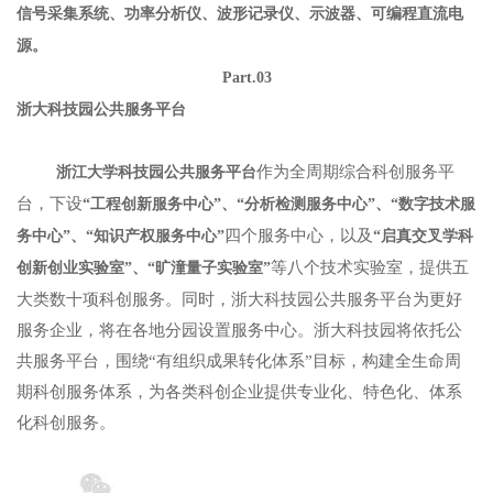
信号采集系统、功率分析仪、波形记录仪、示波器、可编程直流电
源。
Part.03
浙大科技园公共服务平台
作为全周期综合科创服务平
浙江大学科技园公共服务平台
台，下设
“工程创新服务中心”、“分析检测服务中心”、“数字技术服
四个服务中心，以及
务中心”、“知识产权服务中心”
“启真交叉学科
等八个技术实验室，提供五
创新创业实验室”、“旷潼量子实验室”
大类数十项科创服务。同时，浙大科技园公共服务平台为更好
服务企业，将在各地分园设置服务中心。浙大科技园将依托公
共服务平台，围绕“有组织成果转化体系”目标，构建全生命周
期科创服务体系，为各类科创企业提供专业化、特色化、体系
化科创服务。