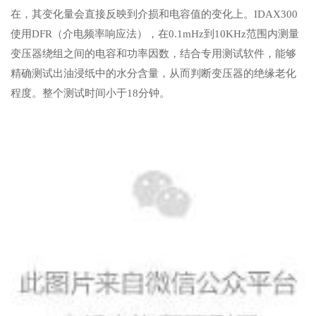
在，其变化量会直接反映到介损和电容值的变化上。IDAX300
使用DFR（介电频率响应法），在0.1mHz到10KHz范围内测量
变压器绕组之间的电容和功率因数，结合专用测试软件，能够
精确测试出油浸纸中的水分含量，从而判断变压器的绝缘老化
程度。整个测试时间小于18分钟。