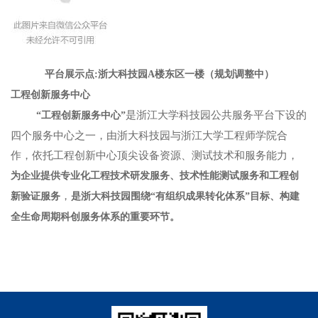
平台展示点:浙大科技园A楼东区一楼（规划调整中）
工程创新服务中心
是浙江大学科技园公共服务平台下设的
“工程创新服务中心”
四个服务中心之一，由浙大科技园与浙江大学工程师学院合
作，依托工程创新中心顶尖设备资源、测试技术和服务能力，
为企业提供专业化工程技术研发服务、技术性能测试服务和工程创
，
新验证服务
是浙大科技园围绕“有组织成果转化体系”目标、构建
全生命周期科创服务体系的重要环节。