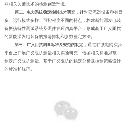
网相关关键技术的检测创造环境。
，针对
变流器
设备种类繁
第二、电力系统稳定控制技术研究
多、运行模式多样、可控程度不同的特点，构建新能源发电装
备振荡特性测试系统及
硬件在环仿真
平台，形成基于广义阻抗
的新能源发电装备的振荡抑制和参数整定方法。
，通过在微电网实验
第三、广义阻抗测量标准及规范的制定
平台上开展广义阻抗测量相关实验研究，借鉴相关标准规范，
制定广义阻抗测量、基于广义阻抗的稳定分析及控制策略设计
的标准和规范。