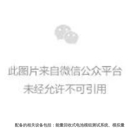
配备的相关设备包括：能量回收式电池模组测试系统、模拟量